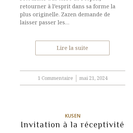
retourner à l’esprit dans sa forme la
plus originelle. Zazen demande de
laisser passer les…
Lire la suite
1 Commentaire
mai 21, 2024
/
KUSEN
Invitation à la réceptivité