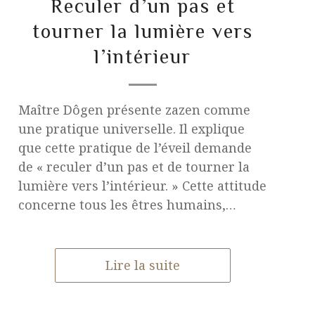
Reculer d’un pas et
tourner la lumière vers
l’intérieur
Maître Dôgen présente zazen comme
une pratique universelle. Il explique
que cette pratique de l’éveil demande
de « reculer d’un pas et de tourner la
lumière vers l’intérieur. » Cette attitude
concerne tous les êtres humains,…
Lire la suite