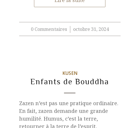
Lire la suite
0 Commentaires
octobre 31, 2024
/
KUSEN
Enfants de Bouddha
Zazen n’est pas une pratique ordinaire.
En fait, zazen demande une grande
humilité. Humus, c’est la terre,
retourner à la terre de l’esprit,