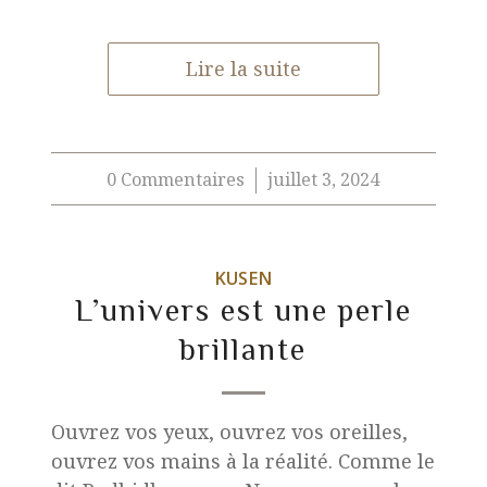
Lire la suite
0 Commentaires
juillet 3, 2024
/
KUSEN
L’univers est une perle
brillante
Ouvrez vos yeux, ouvrez vos oreilles,
ouvrez vos mains à la réalité. Comme le