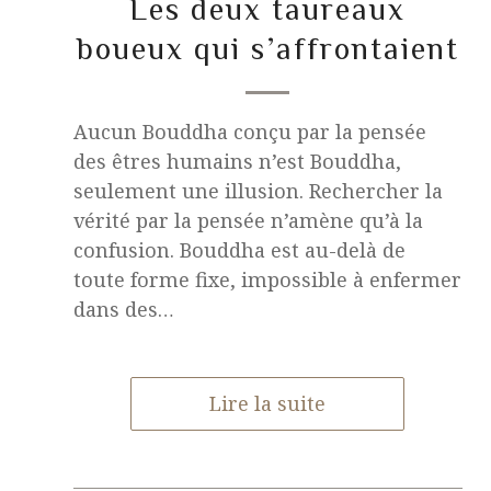
Les deux taureaux
boueux qui s’affrontaient
Aucun Bouddha conçu par la pensée
des êtres humains n’est Bouddha,
seulement une illusion. Rechercher la
vérité par la pensée n’amène qu’à la
confusion. Bouddha est au-delà de
toute forme fixe, impossible à enfermer
dans des…
Lire la suite