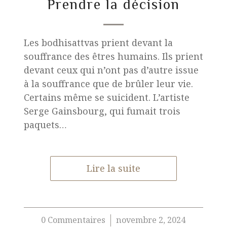
Prendre la décision
Les bodhisattvas prient devant la
souffrance des êtres humains. Ils prient
devant ceux qui n’ont pas d’autre issue
à la souffrance que de brûler leur vie.
Certains même se suicident. L’artiste
Serge Gainsbourg, qui fumait trois
paquets…
Lire la suite
0 Commentaires
novembre 2, 2024
/