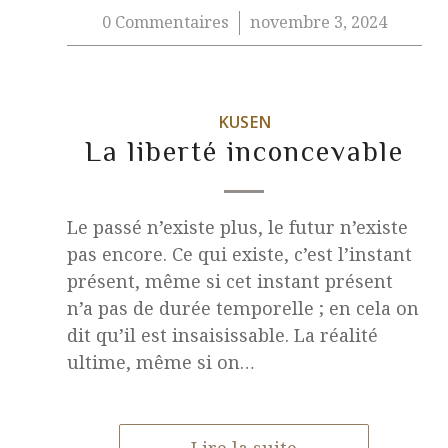
0 Commentaires
novembre 3, 2024
/
KUSEN
La liberté inconcevable
Le passé n’existe plus, le futur n’existe
pas encore. Ce qui existe, c’est l’instant
présent, même si cet instant présent
n’a pas de durée temporelle ; en cela on
dit qu’il est insaisissable. La réalité
ultime, même si on…