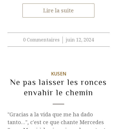
Lire la suite
0 Commentaires
juin 12, 2024
/
KUSEN
Ne pas laisser les ronces
envahir le chemin
"Gracias a la vida que me ha dado
tanto…", c'est ce que chante Mercedes