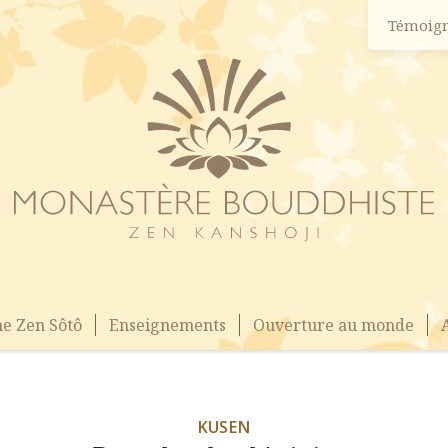
Témoig
e Zen Sôtô
Enseignements
Ouverture au monde
KUSEN