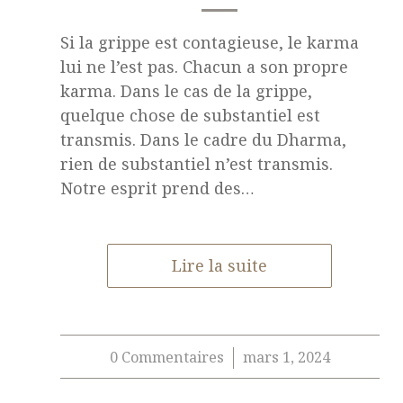
Si la grippe est contagieuse, le karma
lui ne l’est pas. Chacun a son propre
karma. Dans le cas de la grippe,
quelque chose de substantiel est
transmis. Dans le cadre du Dharma,
rien de substantiel n’est transmis.
Notre esprit prend des…
Lire la suite
0 Commentaires
mars 1, 2024
/