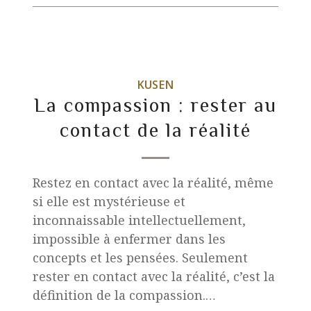
KUSEN
La compassion : rester au
contact de la réalité
Restez en contact avec la réalité, même
si elle est mystérieuse et
inconnaissable intellectuellement,
impossible à enfermer dans les
concepts et les pensées. Seulement
rester en contact avec la réalité, c’est la
définition de la compassion.…