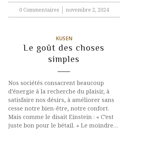
0 Commentaires
novembre 2, 2024
/
KUSEN
Le goût des choses
simples
Nos sociétés consacrent beaucoup
d’énergie à la recherche du plaisir, à
satisfaire nos désirs, à améliorer sans
cesse notre bien-être, notre confort.
Mais comme le disait Einstein : « C’est
juste bon pour le bétail. » Le moindre…