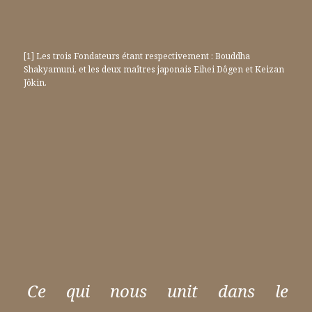
[1] Les trois Fondateurs étant respectivement : Bouddha
Shakyamuni, et les deux maîtres japonais Eihei Dôgen et Keizan
Jôkin.
Ce qui nous unit dans le