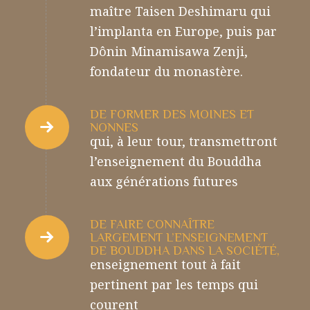
maître Taisen Deshimaru qui
l’implanta en Europe, puis par
Dônin Minamisawa Zenji,
fondateur du monastère.
DE FORMER DES MOINES ET
NONNES
qui, à leur tour, transmettront
l’enseignement du Bouddha
aux générations futures
DE FAIRE CONNAÎTRE
LARGEMENT L’ENSEIGNEMENT
DE BOUDDHA DANS LA SOCIÉTÉ,
enseignement tout à fait
pertinent par les temps qui
courent