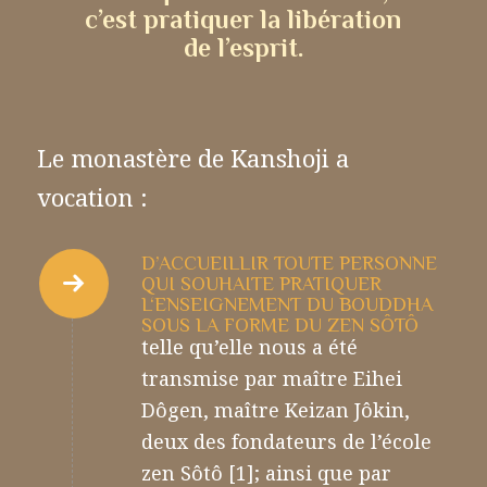
c’est pratiquer la libération
de l’esprit.
Le monastère de Kanshoji a
vocation :
D’ACCUEILLIR TOUTE PERSONNE
QUI SOUHAITE PRATIQUER
L‘ENSEIGNEMENT DU BOUDDHA
SOUS LA FORME DU ZEN SÔTÔ
telle qu’elle nous a été
transmise par maître Eihei
Dôgen, maître Keizan Jôkin,
deux des fondateurs de l’école
zen Sôtô [1]; ainsi que par