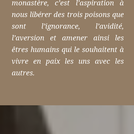
monastère, c’est l’aspiration à
nous libérer des trois poisons que
sont l’ignorance, l’avidité,
l’aversion et amener ainsi les
êtres humains qui le souhaitent à
vivre en paix les uns avec les
autres.