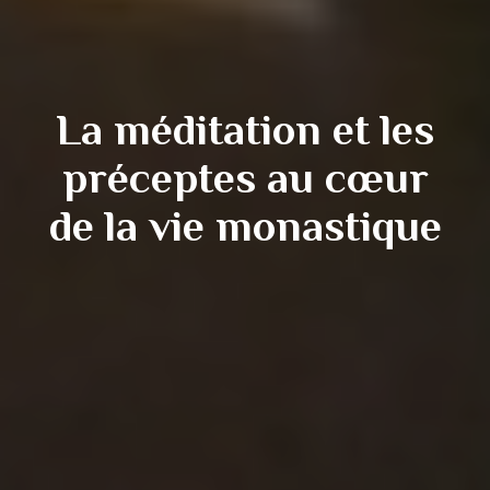
La méditation et les
préceptes au cœur
de la vie monastique