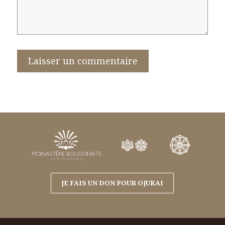
JE FAIS UN DON POUR OJUKAI