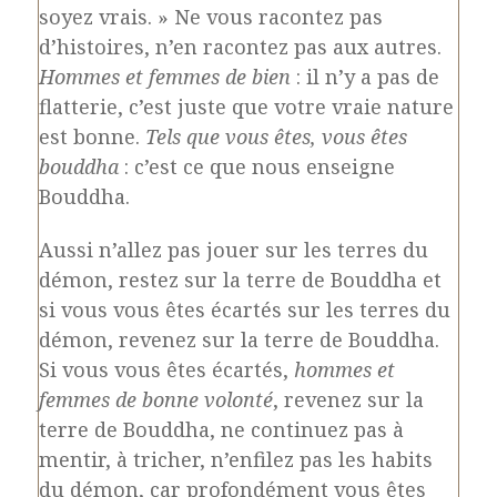
soyez vrais. » Ne vous racontez pas
d’histoires, n’en racontez pas aux autres.
Hommes et femmes de bien
: il n’y a pas de
flatterie, c’est juste que votre vraie nature
est bonne.
Tels que vous êtes, vous êtes
bouddha
: c’est ce que nous enseigne
Bouddha.
Aussi n’allez pas jouer sur les terres du
démon, restez sur la terre de Bouddha et
si vous vous êtes écartés sur les terres du
démon, revenez sur la terre de Bouddha.
Si vous vous êtes écartés,
hommes et
femmes de bonne volonté
, revenez sur la
terre de Bouddha, ne continuez pas à
mentir, à tricher, n’enfilez pas les habits
du démon, car profondément vous êtes