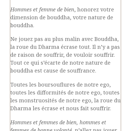
Hommes et femme de bien
, honorez votre
dimension de bouddha, votre nature de
bouddha.
Ne jouez pas au plus malin avec Bouddha,
la roue du Dharma écrase tout. Il n’y a pas
de raison de souffrir, de vouloir souffrir.
Tout ce qui s’écarte de notre nature de
bouddha est cause de souffrance.
Toutes les boursouflures de notre ego,
toutes les difformités de notre ego, toutes
les monstruosités de notre ego, la roue du
Dharma les écrase et nous fait souffrir.
Hommes et femmes de bien, hommes et
femmes de bonne volonté
, n’allez pas jouer