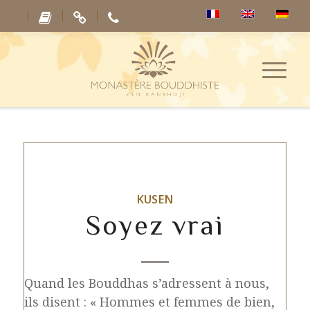
KUSEN
Soyez vrai
Quand les Bouddhas s’adressent à nous,
ils disent : « Hommes et femmes de bien,