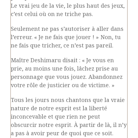
Le vrai jeu de la vie, le plus haut des jeux,
c’est celui où on ne triche pas.
Seulement ne pas s’autoriser à aller dans
l’erreur. « Je ne fais que jouer ! » Non, tu
ne fais que tricher, ce n’est pas pareil.
Maître Deshimaru disait : « Je vous en
prie, au moins une fois, lâchez prise au
personnage que vous jouez. Abandonnez
votre rôle de justicier ou de victime. »
Tous les jours nous chantons que la vraie
nature de notre esprit est la liberté
inconcevable et que rien ne peut
obscurcir notre esprit. À partir de là, il n’y
a pas à avoir peur de quoi que ce soit.