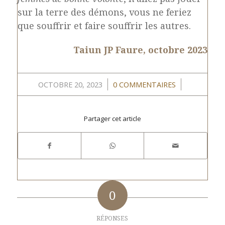
sur la terre des démons, vous ne feriez
que souffrir et faire souffrir les autres.
Taiun JP Faure, octobre 2023
/
/
OCTOBRE 20, 2023
0 COMMENTAIRES
Partager cet article
0
RÉPONSES