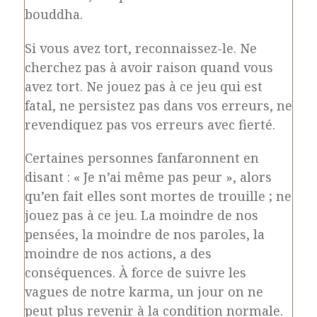
bouddha.
Si vous avez tort, reconnaissez-le. Ne
cherchez pas à avoir raison quand vous
avez tort. Ne jouez pas à ce jeu qui est
fatal, ne persistez pas dans vos erreurs, ne
revendiquez pas vos erreurs avec fierté.
Certaines personnes fanfaronnent en
disant : « Je n’ai même pas peur », alors
qu’en fait elles sont mortes de trouille ; ne
jouez pas à ce jeu. La moindre de nos
pensées, la moindre de nos paroles, la
moindre de nos actions, a des
conséquences. À force de suivre les
vagues de notre karma, un jour on ne
peut plus revenir à la condition normale.