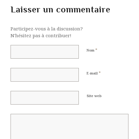
Laisser un commentaire
Participez-vous à la discussion?
N'hésitez pas à contribuer!
*
Nom
*
E-mail
Site web