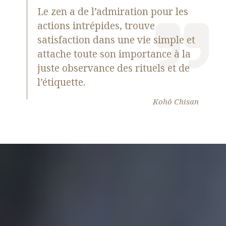
Le zen a de l’admiration pour les
actions intrépides, trouve
satisfaction dans une vie simple et
attache toute son importance à la
juste observance des rituels et de
l’étiquette.
Kohô Chisan