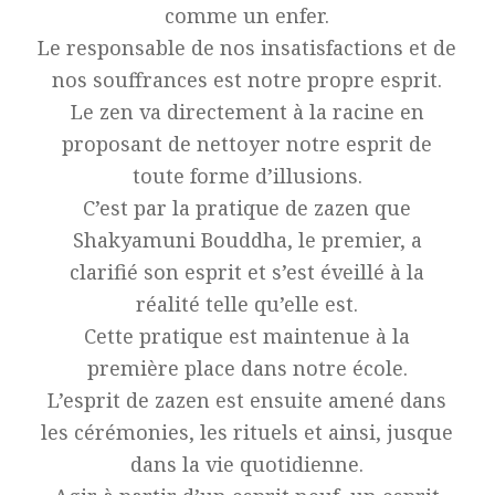
comme un enfer.
Le responsable de nos insatisfactions et de
nos souffrances est notre propre esprit.
Le zen va directement à la racine en
proposant de nettoyer notre esprit de
toute forme d’illusions.
C’est par la pratique de zazen que
Shakyamuni Bouddha, le premier, a
clarifié son esprit et s’est éveillé à la
réalité telle qu’elle est.
Cette pratique est maintenue à la
première place dans notre école.
L’esprit de zazen est ensuite amené dans
les cérémonies, les rituels et ainsi, jusque
dans la vie quotidienne.