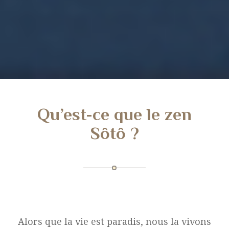
Qu’est-ce que le zen
Sôtô ?
Alors que la vie est paradis, nous la vivons