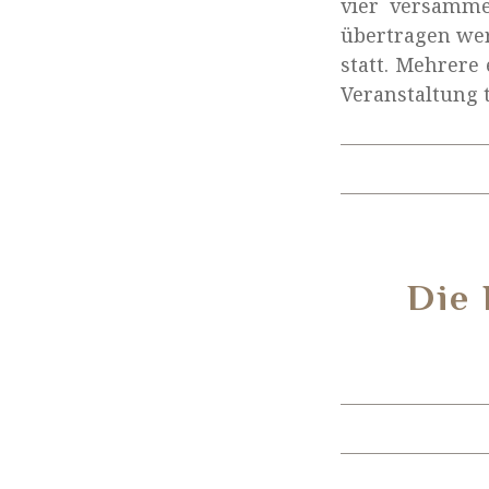
vier versamme
übertragen werd
statt. Mehrere
Veranstaltung t
Die 