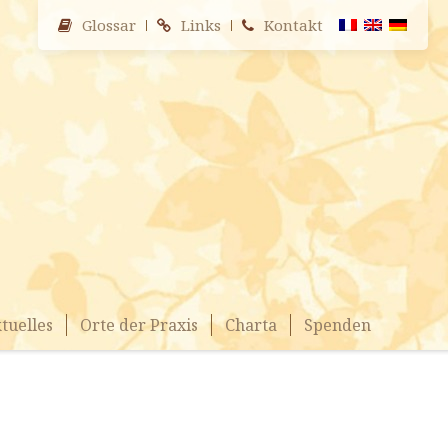
Glossar
Links
Kontakt
tuelles
Orte der Praxis
Charta
Spenden