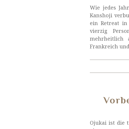
Wie jedes Jahr
Kanshoji verbu
ein Retreat in
vierzig Pers
mehrheitlich
Frankreich und
Vorb
Ojukai ist die