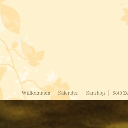
Willkommen
Kalender
Kanshoji
Sôtô Z