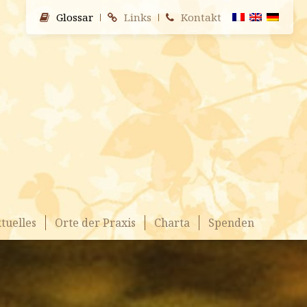
Glossar
Links
Kontakt
tuelles
Orte der Praxis
Charta
Spenden