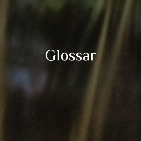
Glossar