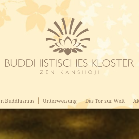
en Buddhismus
Unterweisung
Das Tor zur Welt
Ak