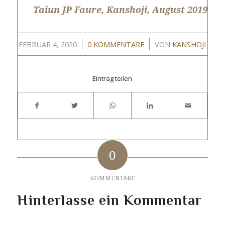
Taiun JP Faure, Kanshoji, August 2019
/
/
FEBRUAR 4, 2020
0 KOMMENTARE
VON
KANSHOJI
Eintrag teilen
0
KOMMENTARE
Hinterlasse ein Kommentar