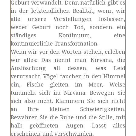
Geburt verwandelt. Denn natürlich gibt es
in der letztendlichen Realität, wenn wir
alle unsere Vorstellungen loslassen,
weder Geburt noch Tod, sondern ein
ständiges Kontinuum, eine
kontinuierliche Transformation.
Wenn wir vor den Worten stehen, erleben
wir alles: Das nennt man Nirvana, die
Auslöschung all dessen, was Leid
verursacht. Vögel tauchen in den Himmel
ein, Fische gleiten im Meer, Weise
tummeln sich im Nirvana. Bewegen Sie
sich also nicht. Klammern Sie sich nicht
an Ihre kleinen Schwierigkeiten.
Bewahren Sie die Ruhe und die Stille, mit
halb geöffneten Augen. Lasst alles
erscheinen und verschwinden.