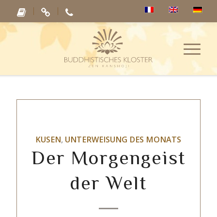
KUSEN
,
UNTERWEISUNG DES MONATS
Der Morgengeist
der Welt