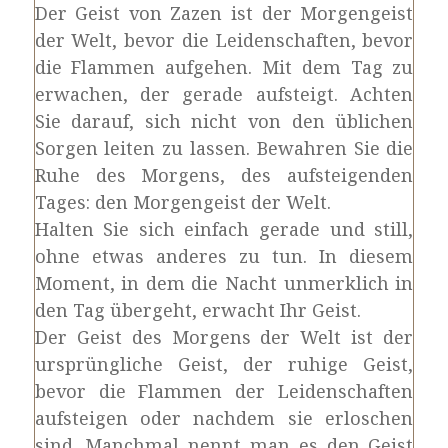
Der Geist von Zazen ist der Morgengeist
der Welt, bevor die Leidenschaften, bevor
die Flammen aufgehen. Mit dem Tag zu
erwachen, der gerade aufsteigt. Achten
Sie darauf, sich nicht von den üblichen
Sorgen leiten zu lassen. Bewahren Sie die
Ruhe des Morgens, des aufsteigenden
Tages: den Morgengeist der Welt.
Halten Sie sich einfach gerade und still,
ohne etwas anderes zu tun. In diesem
Moment, in dem die Nacht unmerklich in
den Tag übergeht, erwacht Ihr Geist.
Der Geist des Morgens der Welt ist der
ursprüngliche Geist, der ruhige Geist,
bevor die Flammen der Leidenschaften
aufsteigen oder nachdem sie erloschen
sind. Manchmal nennt man es den Geist