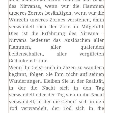
des Nirvanas, wenn wir die Flammen
unseres Zornes besänftigen, wenn wir die
Wurzeln unseres Zornes verstehen, dann
verwandelt sich der Zorn in Mitgefühl.
Dies ist die Erfahrung des Nirvana –
Nirvana bedeutet das Auslöschen aller
Flammen, aller quälenden
Leidenschaften, aller vergifteten
Gedankenströme.
Wenn Ihr Geist auch in Zazen zu wandern
beginnt, folgen Sie ihm nicht auf seinen
Wanderungen. Bleiben Sie in der Realität,
in der die Nacht sich in den Tag
verwandelt oder der Tag sich in die Nacht
verwandelt; in der die Geburt sich in den
Tod verwandelt, der Tod sich in die