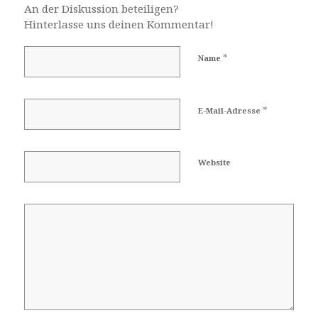
An der Diskussion beteiligen?
Hinterlasse uns deinen Kommentar!
*
Name
*
E-Mail-Adresse
Website