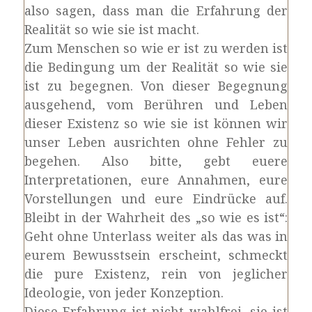
also sagen, dass man die Erfahrung der
Realität so wie sie ist macht.
Zum Menschen so wie er ist zu werden ist
die Bedingung um der Realität so wie sie
ist zu begegnen. Von dieser Begegnung
ausgehend, vom Berühren und Leben
dieser Existenz so wie sie ist können wir
unser Leben ausrichten ohne Fehler zu
begehen. Also bitte, gebt euere
Interpretationen, eure Annahmen, eure
Vorstellungen und eure Eindrücke auf.
Bleibt in der Wahrheit des „so wie es ist“:
Geht ohne Unterlass weiter als das was in
eurem Bewusstsein erscheint, schmeckt
die pure Existenz, rein von jeglicher
Ideologie, von jeder Konzeption.
Diese Erfahrung ist nicht wahlfrei, sie ist