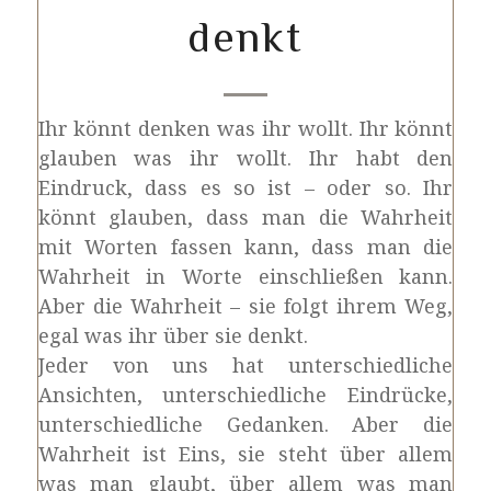
denkt
Ihr könnt denken was ihr wollt. Ihr könnt
glauben was ihr wollt. Ihr habt den
Eindruck, dass es so ist – oder so. Ihr
könnt glauben, dass man die Wahrheit
mit Worten fassen kann, dass man die
Wahrheit in Worte einschließen kann.
Aber die Wahrheit – sie folgt ihrem Weg,
egal was ihr über sie denkt.
Jeder von uns hat unterschiedliche
Ansichten, unterschiedliche Eindrücke,
unterschiedliche Gedanken. Aber die
Wahrheit ist Eins, sie steht über allem
was man glaubt, über allem was man