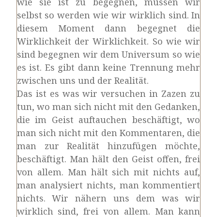
wie sie ist zu begegnen, müssen wir
selbst so werden wie wir wirklich sind. In
diesem Moment dann begegnet die
Wirklichkeit der Wirklichkeit. So wie wir
sind begegnen wir dem Universum so wie
es ist. Es gibt dann keine Trennung mehr
zwischen uns und der Realität.
Das ist es was wir versuchen in Zazen zu
tun, wo man sich nicht mit den Gedanken,
die im Geist auftauchen beschäftigt, wo
man sich nicht mit den Kommentaren, die
man zur Realität hinzufügen möchte,
beschäftigt. Man hält den Geist offen, frei
von allem. Man hält sich mit nichts auf,
man analysiert nichts, man kommentiert
nichts. Wir nähern uns dem was wir
wirklich sind, frei von allem. Man kann