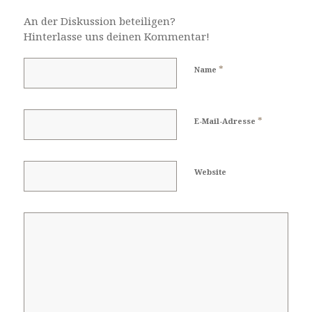
An der Diskussion beteiligen?
Hinterlasse uns deinen Kommentar!
*
Name
*
E-Mail-Adresse
Website