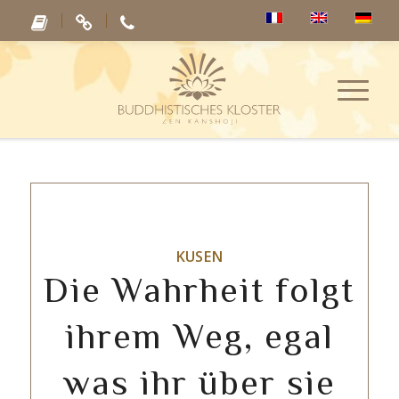
KUSEN
Die Wahrheit folgt
ihrem Weg, egal
was ihr über sie