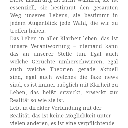
essenziell, sie bestimmt den gesamten
Weg unseres Lebens, sie bestimmt in
jedem Augenblick jede Wahl, die wir zu
treffen haben.
Das Leben in aller Klarheit leben, das ist
unsere Verantwortung – niemand kann
das an unserer Stelle tun. Egal auch
welche Gerüchte umherschwirren, egal
auch welche Theorien gerade aktuell
sind, egal auch welches die fake news
sind, es ist immer möglich mit Klarheit zu
Leben, das heißt erweckt, erweckt zur
Realität so wie sie ist.
Lebt in direkter Verbindung mit der
Realität, das ist keine Möglichkeit unter
vielen anderen, es ist eine verpflichtende