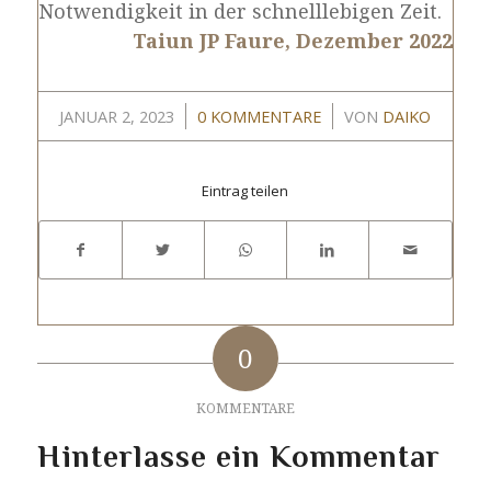
Notwendigkeit in der schnelllebigen Zeit.
Taiun JP Faure, Dezember 2022
/
/
JANUAR 2, 2023
0 KOMMENTARE
VON
DAIKO
Eintrag teilen
0
KOMMENTARE
Hinterlasse ein Kommentar