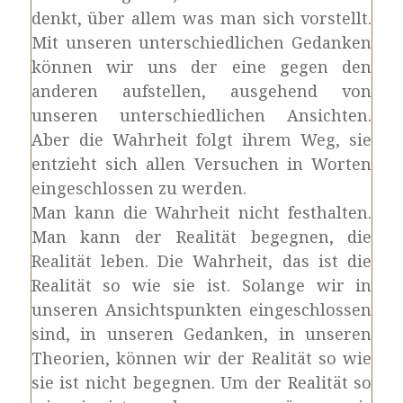
denkt, über allem was man sich vorstellt.
Mit unseren unterschiedlichen Gedanken
können wir uns der eine gegen den
anderen aufstellen, ausgehend von
unseren unterschiedlichen Ansichten.
Aber die Wahrheit folgt ihrem Weg, sie
entzieht sich allen Versuchen in Worten
eingeschlossen zu werden.
Man kann die Wahrheit nicht festhalten.
Man kann der Realität begegnen, die
Realität leben. Die Wahrheit, das ist die
Realität so wie sie ist. Solange wir in
unseren Ansichtspunkten eingeschlossen
sind, in unseren Gedanken, in unseren
Theorien, können wir der Realität so wie
sie ist nicht begegnen. Um der Realität so