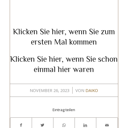
Klicken Sie hier, wenn Sie zum
ersten Mal kommen
Klicken Sie hier, wenn Sie schon
einmal hier waren
/
NOVEMBER 26, 2023
VON
DAIKO
Eintrag teilen