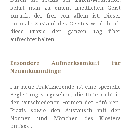
kehrt man zu einem friedlichen Geist
zurück, der frei von allem ist. Dieser
normale Zustand des Geistes wird durch
diese Praxis den ganzen Tag über
aufrechterhalten.
Besondere Aufmerksamkeit für
Neuankömmlinge
Für neue Praktizierende ist eine spezielle
Begleitung vorgesehen, die Unterricht in
den verschiedenen Formen der Sôtô-Zen-
Praxis sowie den Austausch mit den
Nonnen und Mönchen des Klosters
umfasst.