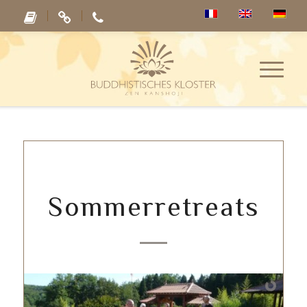
Sommerretreats