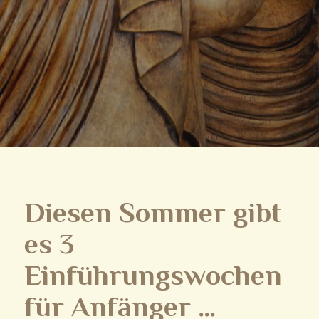
Diesen Sommer gibt
es 3
Einführungswochen
für Anfänger …