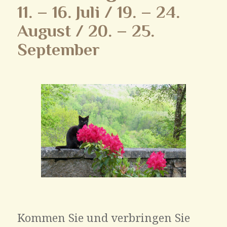
11. – 16. Juli / 19. – 24.
August / 20. – 25.
September
Kommen Sie und verbringen Sie