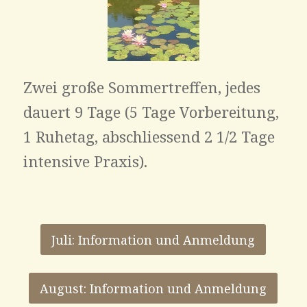
Zwei große Sommertreffen, jedes
dauert 9 Tage (5 Tage Vorbereitung,
1 Ruhetag, abschliessend 2 1/2 Tage
intensive Praxis).
Juli: Information und Anmeldung
August: Information und Anmeldung