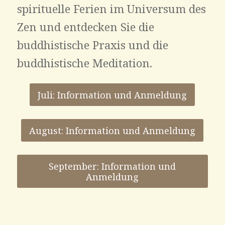
spirituelle Ferien im Universum des
Zen und entdecken Sie die
buddhistische Praxis und die
buddhistische Meditation.
Juli: Information und Anmeldung
August: Information und Anmeldung
September: Information und
Anmeldung