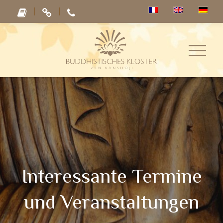
Interessante Termine
und Veranstaltungen