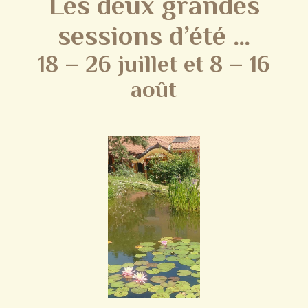
Les deux grandes
sessions d’été …
18 – 26 juillet et 8 – 16
août