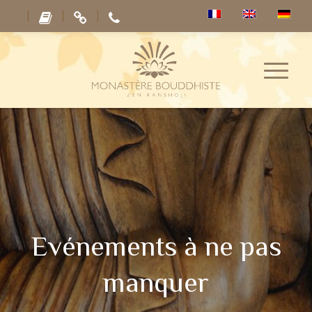
Evénements à ne pas
manquer