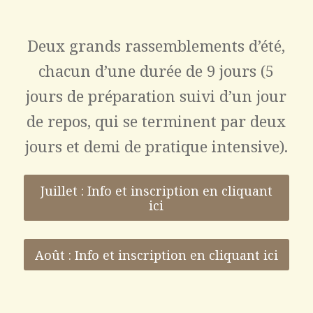
Deux grands rassemblements d’été,
chacun d’une durée de 9 jours (5
jours de préparation suivi d’un jour
de repos, qui se terminent par deux
jours et demi de pratique intensive).
Juillet : Info et inscription en cliquant
ici
Août : Info et inscription en cliquant ici