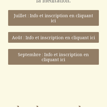
la méditation.
Juillet : Info et inscription en cliquant
ici
Août : Info et inscription en cliquant ici
Septembre : Info et inscription en
cliquant ici