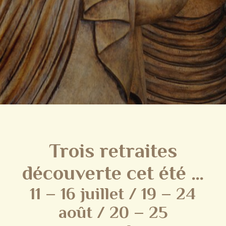
Trois retraites
découverte cet été …
11 – 16 juillet / 19 – 24
août / 20 – 25