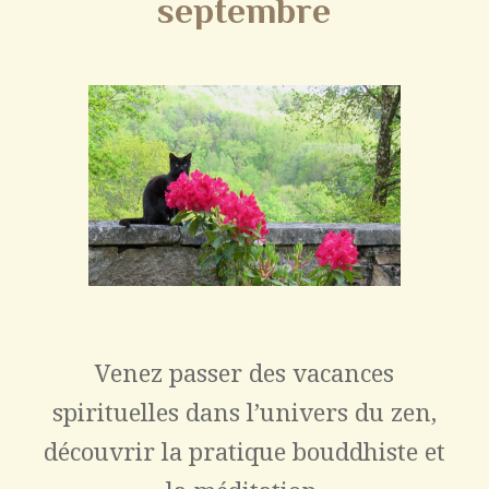
septembre
Venez passer des vacances
spirituelles dans l’univers du zen,
découvrir la pratique bouddhiste et