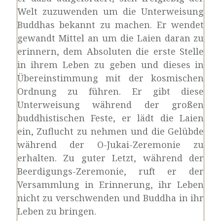
Welt zuzuwenden um die Unterweisung
Buddhas bekannt zu machen. Er wendet
gewandt Mittel an um die Laien daran zu
erinnern, dem Absoluten die erste Stelle
in ihrem Leben zu geben und dieses in
Übereinstimmung mit der kosmischen
Ordnung zu führen. Er gibt diese
Unterweisung während der großen
buddhistischen Feste, er lädt die Laien
ein, Zuflucht zu nehmen und die Gelübde
während der O-Jukai-Zeremonie zu
erhalten. Zu guter Letzt, während der
Beerdigungs-Zeremonie, ruft er der
Versammlung in Erinnerung, ihr Leben
nicht zu verschwenden und Buddha in ihr
Leben zu bringen.