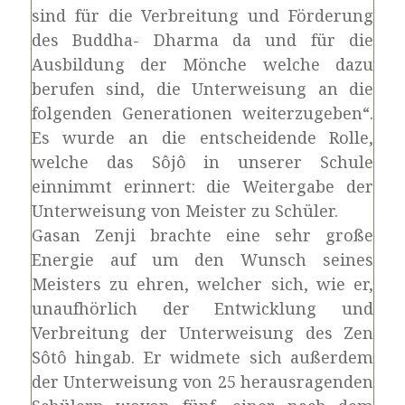
sind für die Verbreitung und Förderung
des Buddha- Dharma da und für die
Ausbildung der Mönche welche dazu
berufen sind, die Unterweisung an die
folgenden Generationen weiterzugeben“.
Es wurde an die entscheidende Rolle,
welche das Sôjô in unserer Schule
einnimmt erinnert: die Weitergabe der
Unterweisung von Meister zu Schüler.
Gasan Zenji brachte eine sehr große
Energie auf um den Wunsch seines
Meisters zu ehren, welcher sich, wie er,
unaufhörlich der Entwicklung und
Verbreitung der Unterweisung des Zen
Sôtô hingab. Er widmete sich außerdem
der Unterweisung von 25 herausragenden