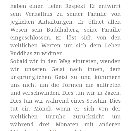
haben einen tiefen Respekt. Er entwirrt
sein Verhältnis zu seiner Familie von
jeglichen Anhaftungen. Er öffnet allen
Wesen sein Buddhaherz, seine Familie
eingeschlossen. Er löst sich von den
weltlichen Werten um sich dem Leben
Buddhas zu widmen.
Sobald wir in den Weg eintreten, wenden
wir unseren Geist nach innen, dem
ursprünglichen Geist zu und kümmern
uns nicht um die Formen die auftreten
und verschwinden. Dies tun wir in Zazen.
Dies tun wir während eines Sesshin. Dies
tut ein Mönch wenn er sich von der
weltlichen Unruhe zurückzieht um
während drei Monaten mit anderen