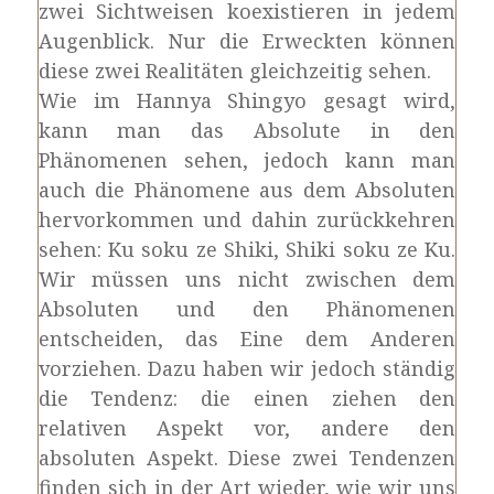
zwei Sichtweisen koexistieren in jedem
Augenblick. Nur die Erweckten können
diese zwei Realitäten gleichzeitig sehen.
Wie im Hannya Shingyo gesagt wird,
kann man das Absolute in den
Phänomenen sehen, jedoch kann man
auch die Phänomene aus dem Absoluten
hervorkommen und dahin zurückkehren
sehen: Ku soku ze Shiki, Shiki soku ze Ku.
Wir müssen uns nicht zwischen dem
Absoluten und den Phänomenen
entscheiden, das Eine dem Anderen
vorziehen. Dazu haben wir jedoch ständig
die Tendenz: die einen ziehen den
relativen Aspekt vor, andere den
absoluten Aspekt. Diese zwei Tendenzen
finden sich in der Art wieder, wie wir uns