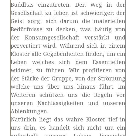
Buddhas einzutreten. Den Weg in der
Gesellschaft zu leben ist schwieriger: der
Geist sorgt sich darum die materiellen
Bedürfnisse zu decken, was häufig von
der Konsumgesellschaft verstärkt und
pervertiert wird. Während sich in einem
Kloster alle Gegebenheiten finden, um ein
Leben welches sich dem Essentiellen
widmet, zu führen. Wir profitieren von
der Stärke der Gruppe, von der Strömung
welche uns über uns hinaus führt. Im
Weiteren schützen uns die Regeln vor
unseren Nachlässigkeiten und unseren
Ablenkungen.
Natürlich liegt das wahre Kloster tief in
uns drin, es handelt sich nicht um ein
außerhalb unseres Lebens liegendes