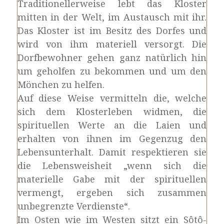
Traditionellerweise lebt das Kloster
mitten in der Welt, im Austausch mit ihr.
Das Kloster ist im Besitz des Dorfes und
wird von ihm materiell versorgt. Die
Dorfbewohner gehen ganz natürlich hin
um geholfen zu bekommen und um den
Mönchen zu helfen.
Auf diese Weise vermitteln die, welche
sich dem Klosterleben widmen, die
spirituellen Werte an die Laien und
erhalten von ihnen im Gegenzug den
Lebensunterhalt. Damit respektieren sie
die Lebensweisheit „wenn sich die
materielle Gabe mit der spirituellen
vermengt, ergeben sich zusammen
unbegrenzte Verdienste“.
Im Osten wie im Westen sitzt ein Sôtô-