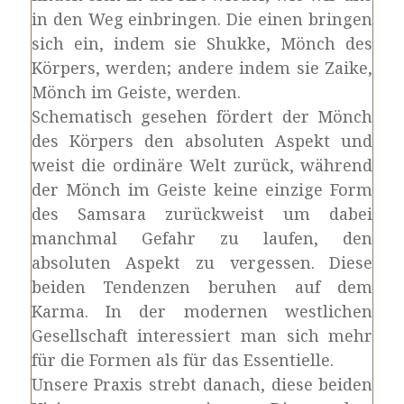
in den Weg einbringen. Die einen bringen
sich ein, indem sie Shukke, Mönch des
Körpers, werden; andere indem sie Zaike,
Mönch im Geiste, werden.
Schematisch gesehen fördert der Mönch
des Körpers den absoluten Aspekt und
weist die ordinäre Welt zurück, während
der Mönch im Geiste keine einzige Form
des Samsara zurückweist um dabei
manchmal Gefahr zu laufen, den
absoluten Aspekt zu vergessen. Diese
beiden Tendenzen beruhen auf dem
Karma. In der modernen westlichen
Gesellschaft interessiert man sich mehr
für die Formen als für das Essentielle.
Unsere Praxis strebt danach, diese beiden