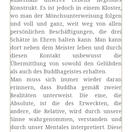
Konstrukt. Es ist jedoch in einem Kloster,
wo man der Mönchsunterweisung folgen
und voll und ganz, weit weg von allen
persönlichen Beschäftigungen, die drei
Schätze in Ehren halten kann. Man kann
dort neben dem Meister leben und durch
diesen Kontakt unbewusst die
Übermittlung von sowohl den Gelübden
als auch des Buddhageistes erhalten.
Man muss sich immer wieder daran
erinnern, dass Buddha gemäß zweier
Realitäten unterweist. Die eine, die
Absolute, ist die des Erweckten, die
andere, die Relative, wird durch unsere
Sinne wahrgenommen, verstanden und
durch unser Mentales interpretiert. Diese