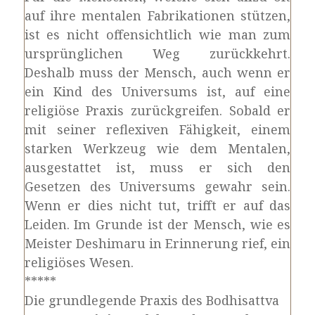
auf ihre mentalen Fabrikationen stützen,
ist es nicht offensichtlich wie man zum
ursprünglichen Weg zurückkehrt.
Deshalb muss der Mensch, auch wenn er
ein Kind des Universums ist, auf eine
religiöse Praxis zurückgreifen. Sobald er
mit seiner reflexiven Fähigkeit, einem
starken Werkzeug wie dem Mentalen,
ausgestattet ist, muss er sich den
Gesetzen des Universums gewahr sein.
Wenn er dies nicht tut, trifft er auf das
Leiden. Im Grunde ist der Mensch, wie es
Meister Deshimaru in Erinnerung rief, ein
religiöses Wesen.
*****
Die grundlegende Praxis des Bodhisattva