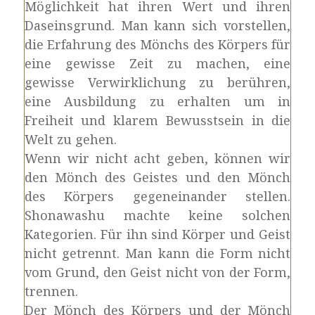
Möglichkeit hat ihren Wert und ihren
Daseinsgrund. Man kann sich vorstellen,
die Erfahrung des Mönchs des Körpers für
eine gewisse Zeit zu machen, eine
gewisse Verwirklichung zu berühren,
eine Ausbildung zu erhalten um in
Freiheit und klarem Bewusstsein in die
Welt zu gehen.
Wenn wir nicht acht geben, können wir
den Mönch des Geistes und den Mönch
des Körpers gegeneinander stellen.
Shonawashu machte keine solchen
Kategorien. Für ihn sind Körper und Geist
nicht getrennt. Man kann die Form nicht
vom Grund, den Geist nicht von der Form,
trennen.
Der Mönch des Körpers und der Mönch