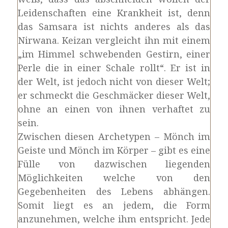
Leidenschaften eine Krankheit ist, denn
das Samsara ist nichts anderes als das
Nirwana. Keizan vergleicht ihn mit einem
„im Himmel schwebenden Gestirn, einer
Perle die in einer Schale rollt“. Er ist in
der Welt, ist jedoch nicht von dieser Welt;
er schmeckt die Geschmäcker dieser Welt,
ohne an einen von ihnen verhaftet zu
sein.
Zwischen diesen Archetypen – Mönch im
Geiste und Mönch im Körper – gibt es eine
Fülle von dazwischen liegenden
Möglichkeiten welche von den
Gegebenheiten des Lebens abhängen.
Somit liegt es an jedem, die Form
anzunehmen, welche ihm entspricht. Jede