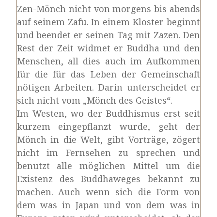
Zen-Mönch nicht von morgens bis abends
auf seinem Zafu. In einem Kloster beginnt
und beendet er seinen Tag mit Zazen. Den
Rest der Zeit widmet er Buddha und den
Menschen, all dies auch im Aufkommen
für die für das Leben der Gemeinschaft
nötigen Arbeiten. Darin unterscheidet er
sich nicht vom „Mönch des Geistes“.
Im Westen, wo der Buddhismus erst seit
kurzem eingepflanzt wurde, geht der
Mönch in die Welt, gibt Vorträge, zögert
nicht im Fernsehen zu sprechen und
benutzt alle möglichen Mittel um die
Existenz des Buddhaweges bekannt zu
machen. Auch wenn sich die Form von
dem was in Japan und von dem was in