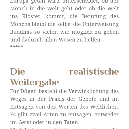
Europa getan wird unterscheidet, ob der
Mönch in die Welt geht oder ob die Welt
ins Kloster kommt, die Berufung des
Mönchs bleibt die selbe: die Unterweisung
Buddhas so vielen wie möglich zu geben
und dadurch allen Wesen zu helfen.
*****
Die realistische
Weitergabe
Für Dôgen besteht die Verwirklichung des
Weges in der Praxis der Gebote und im
Entsagen von den Werten des Weltlichen.
Es gibt zwei Arten zu entsagen: entweder
im Geist oder in den Taten.