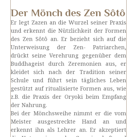
Der Mönch des Zen Sôtô
Er legt Zazen an die Wurzel seiner Praxis
und erkennt die Nützlichkeit der Formen
des Zen Sôtô an. Er bezieht sich auf die
Unterweisung der Zen- Patriarchen,
drückt seine Verehrung gegenüber dem
Buddhageist durch Zeremonien aus, er
kleidet sich nach der Tradition seiner
Schule und führt sein tägliches Leben
gestützt auf ritualisierte Formen aus, wie
z.B. die Praxis der Oryoki beim Empfang
der Nahrung.
Bei der Mönchsweihe nimmt er die vom
Meister ausgestreckte Hand an und
erkennt ihn als Lehrer an. Er akzeptiert