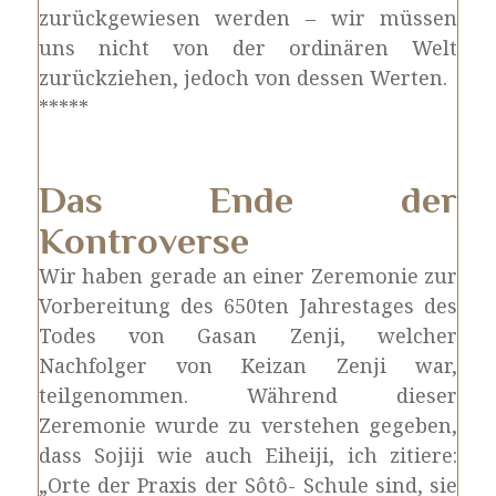
zurückgewiesen werden – wir müssen
uns nicht von der ordinären Welt
zurückziehen, jedoch von dessen Werten.
*****
Das Ende der
Kontroverse
Wir haben gerade an einer Zeremonie zur
Vorbereitung des 650ten Jahrestages des
Todes von Gasan Zenji, welcher
Nachfolger von Keizan Zenji war,
teilgenommen. Während dieser
Zeremonie wurde zu verstehen gegeben,
dass Sojiji wie auch Eiheiji, ich zitiere:
„Orte der Praxis der Sôtô- Schule sind, sie