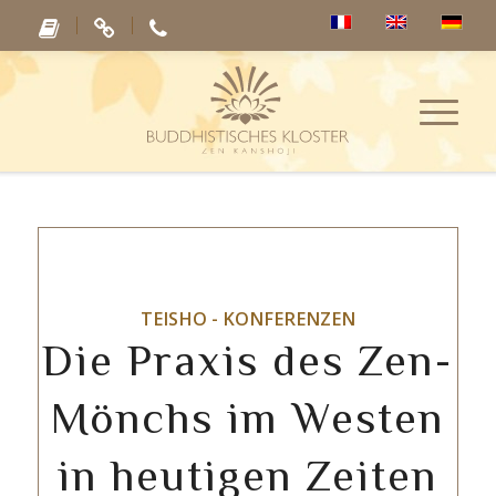
TEISHO - KONFERENZEN
Die Praxis des Zen-
Mönchs im Westen
in heutigen Zeiten