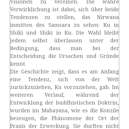
Visionen zu vereinen. Die wahre
Verwirklichung ist dabei, sich über beide
Tendenzen zu stellen, das Nirwana
inmitten des Samsara zu sehen: Ku in
Shiki und Shiki in Ku. Die Wahl bleibt
jedem selbst überlassen unter der
Bedingung, dass man bei der
Entscheidung die Ursachen und Gründe
kennt.
Die Geschichte zeigt, dass es am Anfang
eine Tendenz, sich von der Welt
zurückzuziehen, Ku vorzuziehen, gab. Im
weiteren Verlauf, während der
Entwicklung der buddhistischen Doktrin,
wurden im Mahayana, wie es die Konzile
bezeugen, die Phänomene der Ort der
Praxis der Erweckung. Sie durften nicht