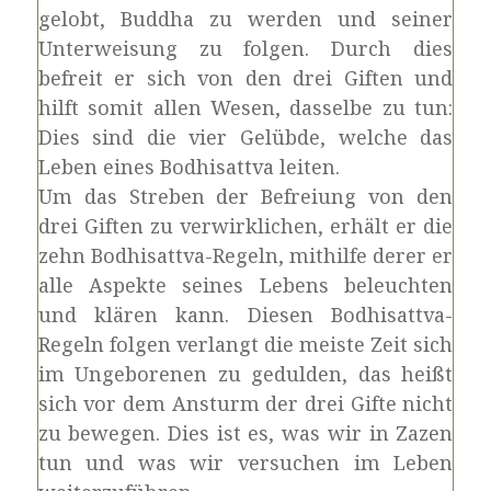
gelobt, Buddha zu werden und seiner
Unterweisung zu folgen. Durch dies
befreit er sich von den drei Giften und
hilft somit allen Wesen, dasselbe zu tun:
Dies sind die vier Gelübde, welche das
Leben eines Bodhisattva leiten.
Um das Streben der Befreiung von den
drei Giften zu verwirklichen, erhält er die
zehn Bodhisattva-Regeln, mithilfe derer er
alle Aspekte seines Lebens beleuchten
und klären kann. Diesen Bodhisattva-
Regeln folgen verlangt die meiste Zeit sich
im Ungeborenen zu gedulden, das heißt
sich vor dem Ansturm der drei Gifte nicht
zu bewegen. Dies ist es, was wir in Zazen
tun und was wir versuchen im Leben