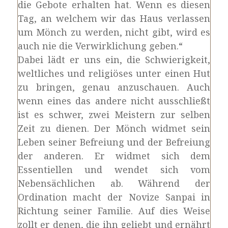
die Gebote erhalten hat. Wenn es diesen
Tag, an welchem wir das Haus verlassen
um Mönch zu werden, nicht gibt, wird es
auch nie die Verwirklichung geben.“
Dabei lädt er uns ein, die Schwierigkeit,
weltliches und religiöses unter einen Hut
zu bringen, genau anzuschauen. Auch
wenn eines das andere nicht ausschließt
ist es schwer, zwei Meistern zur selben
Zeit zu dienen. Der Mönch widmet sein
Leben seiner Befreiung und der Befreiung
der anderen. Er widmet sich dem
Essentiellen und wendet sich vom
Nebensächlichen ab. Während der
Ordination macht der Novize Sanpai in
Richtung seiner Familie. Auf dies Weise
zollt er denen, die ihn geliebt und ernährt