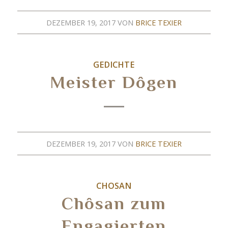
DEZEMBER 19, 2017
VON
BRICE TEXIER
GEDICHTE
Meister Dôgen
DEZEMBER 19, 2017
VON
BRICE TEXIER
CHOSAN
Chôsan zum
Engagierten