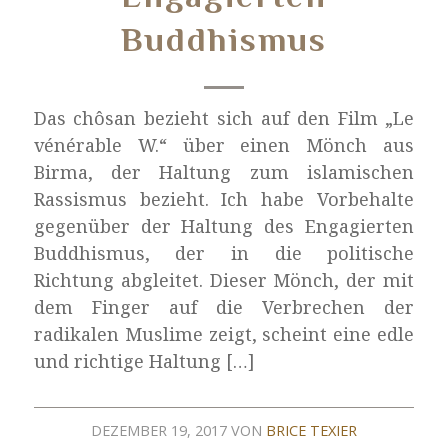
Buddhismus
Das chôsan bezieht sich auf den Film „Le
vénérable W.“ über einen Mönch aus
Birma, der Haltung zum islamischen
Rassismus bezieht. Ich habe Vorbehalte
gegenüber der Haltung des Engagierten
Buddhismus, der in die politische
Richtung abgleitet. Dieser Mönch, der mit
dem Finger auf die Verbrechen der
radikalen Muslime zeigt, scheint eine edle
und richtige Haltung […]
DEZEMBER 19, 2017
VON
BRICE TEXIER