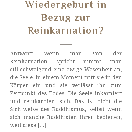
Wiedergeburt in
Bezug zur
Reinkarnation?
Antwort: Wenn man von der
Reinkarnation spricht nimmt man
stillschweigend eine ewige Wesenheit an,
die Seele. In einem Moment tritt sie in den
Körper ein und sie verlässt ihn zum
Zeitpunkt des Todes: Die Seele inkarniert
und reinkarniert sich. Das ist nicht die
Sichtweise des Buddhismus, selbst wenn
sich manche Buddhisten ihrer bedienen,
weil diese […]