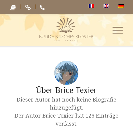
Über
Brice Texier
Dieser Autor hat noch keine Biografie
hinzugefügt.
Der Autor
Brice Texier
hat 126 Einträge
verfasst.