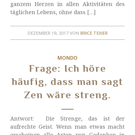
ganzem Herzen in allen Aktivitäten des
täglichen Lebens, ohne dass […]
DEZEMBER 19, 2017
VON
BRICE TEXIER
MONDO
Frage: Ich höre
häufig, dass man sagt
Zen wäre streng.
Antwort: Die Strenge, das ist der
aufrechte Geist. Wenn man etwas macht
erscheinen alle Arten von Gedanken in