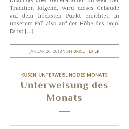
Dharmas über Generationen hinweg. Der
Tradition folgend, wird dieses Gebäude
auf dem höchsten Punkt errichtet, in
unserem Fall also auf der Höhe des Dojo.
Es ist […]
JANUAR 26, 2018
VON
BRICE TEXIER
KUSEN
,
UNTERWEISUNG DES MONATS
Unterweisung des
Monats