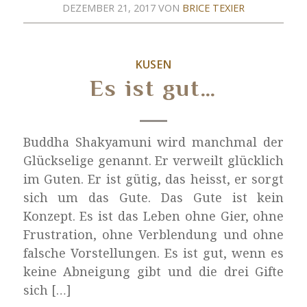
DEZEMBER 21, 2017
VON
BRICE TEXIER
KUSEN
Es ist gut…
Buddha Shakyamuni wird manchmal der
Glückselige genannt. Er verweilt glücklich
im Guten. Er ist gütig, das heisst, er sorgt
sich um das Gute. Das Gute ist kein
Konzept. Es ist das Leben ohne Gier, ohne
Frustration, ohne Verblendung und ohne
falsche Vorstellungen. Es ist gut, wenn es
keine Abneigung gibt und die drei Gifte
sich […]