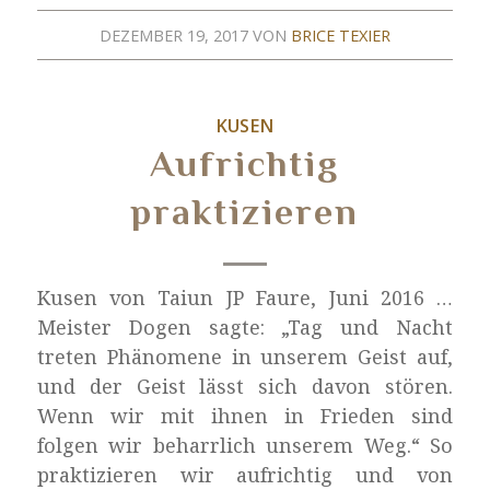
DEZEMBER 19, 2017
VON
BRICE TEXIER
KUSEN
Aufrichtig
praktizieren
Kusen von Taiun JP Faure, Juni 2016 …
Meister Dogen sagte: „Tag und Nacht
treten Phänomene in unserem Geist auf,
und der Geist lässt sich davon stören.
Wenn wir mit ihnen in Frieden sind
folgen wir beharrlich unserem Weg.“ So
praktizieren wir aufrichtig und von