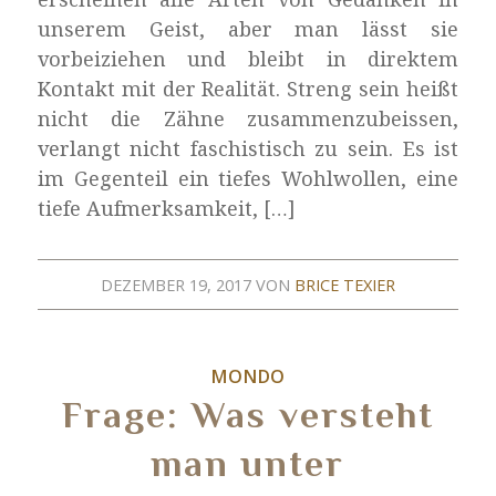
unserem Geist, aber man lässt sie
vorbeiziehen und bleibt in direktem
Kontakt mit der Realität. Streng sein heißt
nicht die Zähne zusammenzubeissen,
verlangt nicht faschistisch zu sein. Es ist
im Gegenteil ein tiefes Wohlwollen, eine
tiefe Aufmerksamkeit, […]
DEZEMBER 19, 2017
VON
BRICE TEXIER
MONDO
Frage: Was versteht
man unter