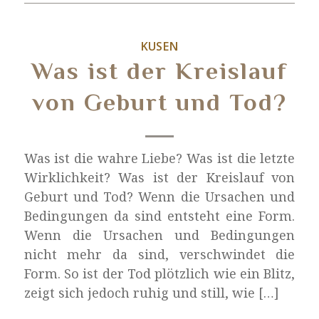
KUSEN
Was ist der Kreislauf
von Geburt und Tod?
Was ist die wahre Liebe? Was ist die letzte
Wirklichkeit? Was ist der Kreislauf von
Geburt und Tod? Wenn die Ursachen und
Bedingungen da sind entsteht eine Form.
Wenn die Ursachen und Bedingungen
nicht mehr da sind, verschwindet die
Form. So ist der Tod plötzlich wie ein Blitz,
zeigt sich jedoch ruhig und still, wie […]