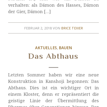
verhalten: als Dämon des Hasses, Dämon
der Gier, Dämon […]
FEBRUAR 2, 2018
VON
BRICE TEXIER
AKTUELLES
,
BAUEN
Das Abthaus
Letzten Sommer haben wir eine neue
Konstruktion in Kanshoji begonnen: Das
Abthaus. Dies ist ein wichtiger Ort in
einem Kloster, denn er repräsentiert die
geistige Linie der Übermittlung des