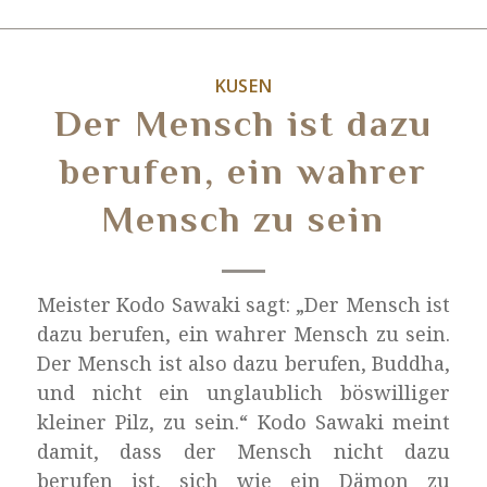
KUSEN
Der Mensch ist dazu
berufen, ein wahrer
Mensch zu sein
Meister Kodo Sawaki sagt: „Der Mensch ist
dazu berufen, ein wahrer Mensch zu sein.
Der Mensch ist also dazu berufen, Buddha,
und nicht ein unglaublich böswilliger
kleiner Pilz, zu sein.“ Kodo Sawaki meint
damit, dass der Mensch nicht dazu
berufen ist, sich wie ein Dämon zu