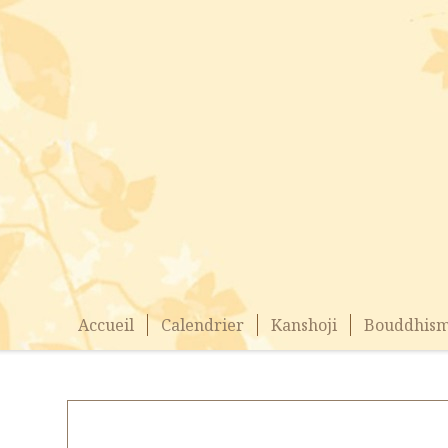
Accueil
Calendrier
Kanshoji
Bouddhism