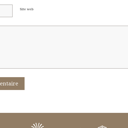
Site web