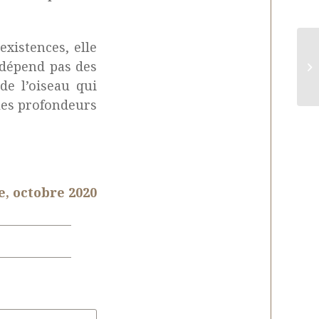
existences, elle
 dépend pas des
de l’oiseau qui
 les profondeurs
e, octobre 2020