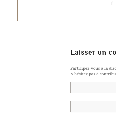
Laisser un c
Participez-vous à la dis
N'hésitez pas à contribu