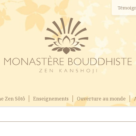
Témoig
e Zen Sôtô
Enseignements
Ouverture au monde