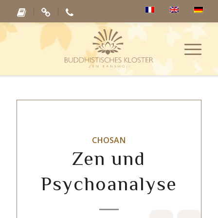
CHOSAN
Zen und
Psychoanalyse