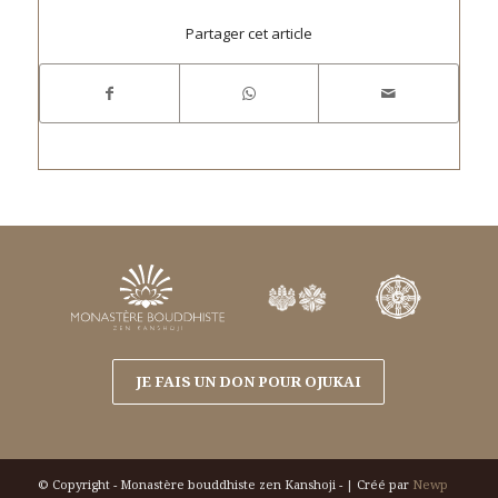
Partager cet article
JE FAIS UN DON POUR OJUKAI
© Copyright - Monastère bouddhiste zen Kanshoji - | Créé par
Newp