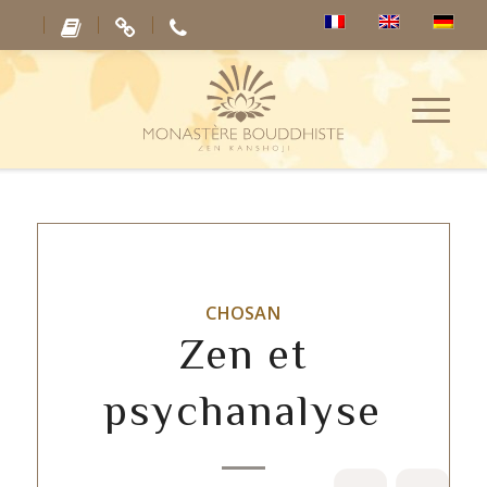
CHOSAN
Zen et
psychanalyse