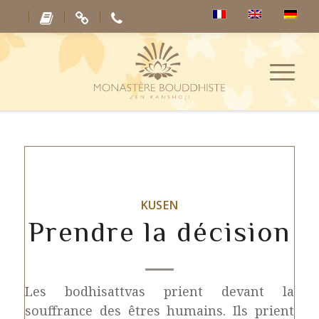
KUSEN
Prendre la décision
Les bodhisattvas prient devant la
souffrance des êtres humains. Ils prient