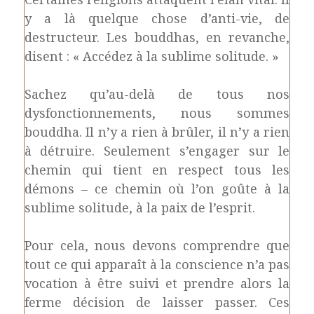
y a là quelque chose d’anti-vie, de
destructeur. Les bouddhas, en revanche,
disent : « Accédez à la sublime solitude. »
Sachez qu’au-delà de tous nos
dysfonctionnements, nous sommes
bouddha. Il n’y a rien à brûler, il n’y a rien
à détruire. Seulement s’engager sur le
chemin qui tient en respect tous les
démons – ce chemin où l’on goûte à la
sublime solitude, à la paix de l’esprit.
Pour cela, nous devons comprendre que
tout ce qui apparaît à la conscience n’a pas
vocation à être suivi et prendre alors la
ferme décision de laisser passer. Ces