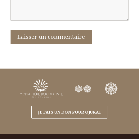
JE FAIS UN DON POUR OJUKAI