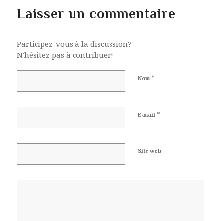
Laisser un commentaire
Participez-vous à la discussion?
N'hésitez pas à contribuer!
*
Nom
*
E-mail
Site web