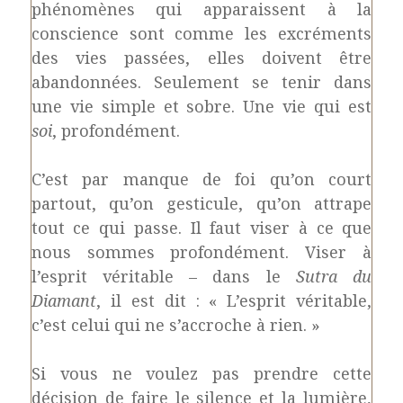
phénomènes qui apparaissent à la
conscience sont comme les excréments
des vies passées, elles doivent être
abandonnées. Seulement se tenir dans
une vie simple et sobre. Une vie qui est
soi
, profondément.
C’est par manque de foi qu’on court
partout, qu’on gesticule, qu’on attrape
tout ce qui passe. Il faut viser à ce que
nous sommes profondément. Viser à
l’esprit véritable – dans le
Sutra du
Diamant
, il est dit
: « L’esprit véritable,
c’est celui qui ne s’accroche à rien. »
Si vous ne voulez pas prendre cette
décision de faire le silence et la lumière,