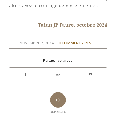
alors ayez le courage de vivre en enfer.
Taiun JP Faure, octobre 2024
/
/
NOVEMBRE 2, 2024
0 COMMENTAIRES
Partager cet article
0
RÉPONSES