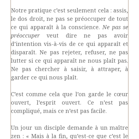
Notre pratique c’est seulement cela : assis,
le dos droit, ne pas se préoccuper de tout
ce qui apparaît à la conscience.
Ne pas se
préoccuper
veut dire ne pas avoir
d’intention vis-à-vis de ce qui apparaît et
disparaît. Ne pas rejeter, refuser, ne pas
lutter si ce qui apparaît ne nous plaît pas.
Ne pas chercher à saisir, à attraper, à
garder ce qui nous plaît.
C’est comme cela que l’on garde le cœur
ouvert, l’esprit ouvert. Ce n’est pas
compliqué, mais ce n’est pas facile.
Un jour un disciple demande à un maître
zen : « Mais à la fin, qu’est-ce que c’est le