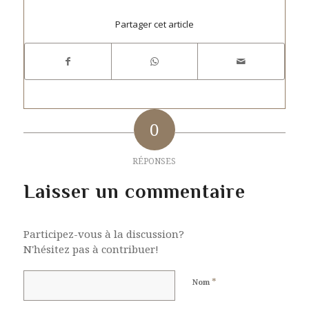
Partager cet article
0
RÉPONSES
Laisser un commentaire
Participez-vous à la discussion?
N'hésitez pas à contribuer!
*
Nom