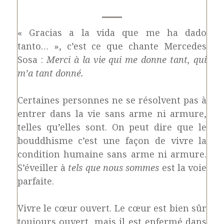
« Gracias a la vida que me ha dado
tanto… », c’est ce que chante Mercedes
Sosa :
Merci à la vie qui me donne tant, qui
m’a tant donné.
Certaines personnes ne se résolvent pas à
entrer dans la vie sans arme ni armure,
telles qu’elles sont. On peut dire que le
bouddhisme c’est une façon de vivre la
condition humaine sans arme ni armure.
S’éveiller à
tels que nous sommes
est la voie
parfaite.
Vivre le cœur ouvert. Le cœur est bien sûr
toujours ouvert, mais il est enfermé dans