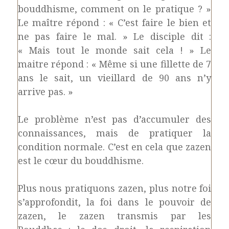
bouddhisme, comment on le pratique ? »
Le maître répond : « C’est faire le bien et
ne pas faire le mal. » Le disciple dit :
« Mais tout le monde sait cela ! » Le
maitre répond : « Même si une fillette de 7
ans le sait, un vieillard de 90 ans n’y
arrive pas. »
Le problème n’est pas d’accumuler des
connaissances, mais de pratiquer la
condition normale. C’est en cela que zazen
est le cœur du bouddhisme.
Plus nous pratiquons zazen, plus notre foi
s’approfondit, la foi dans le pouvoir de
zazen, le zazen transmis par les