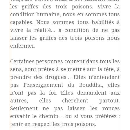
les griffes des trois poisons. Vivre la
condition humaine, nous en sommes tous
capables. Nous sommes tous habilités à
vivre la réalité… à condition de ne pas
laisser les griffes des trois poisons nous
enfermer.
Certaines personnes courent dans tous les
sens, sont prêtes à se mettre sur la tête, à
prendre des drogues… Elles n’entendent
pas l’enseignement du Bouddha, elles
n’ont pas la foi. Elles demandent aux
autres, elles cherchent partout.
Seulement ne pas laisser les ronces
envahir le chemin – ou si vous préférez :
tenir en respect les trois poisons.