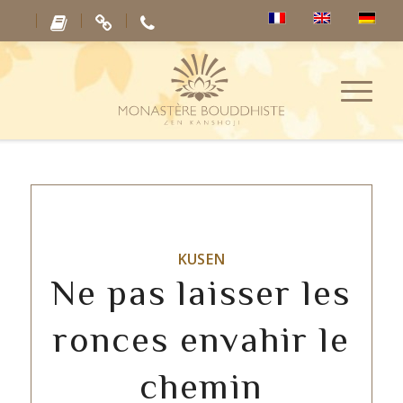
KUSEN
Ne pas laisser les
ronces envahir le
chemin