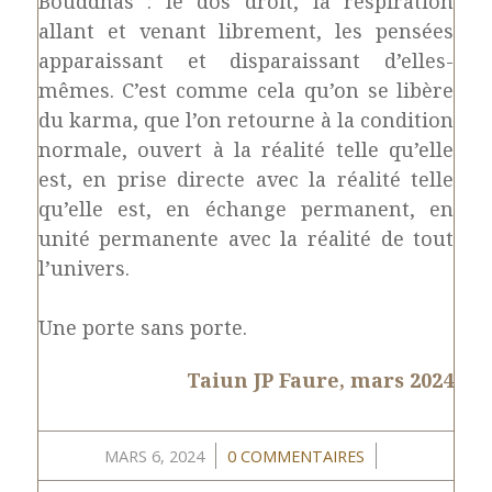
Bouddhas : le dos droit, la respiration
allant et venant librement, les pensées
apparaissant et disparaissant d’elles-
mêmes. C’est comme cela qu’on se libère
du karma, que l’on retourne à la condition
normale, ouvert à la réalité telle qu’elle
est, en prise directe avec la réalité telle
qu’elle est, en échange permanent, en
unité permanente avec la réalité de tout
l’univers.
Une porte sans porte.
Taiun JP Faure, mars 2024
/
/
MARS 6, 2024
0 COMMENTAIRES