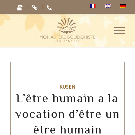
KUSEN
L’être humain a la
vocation d’être un
être humain