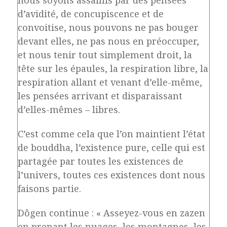
d’avidité, de concupiscence et de
convoitise, nous pouvons ne pas bouger
devant elles, ne pas nous en préoccuper,
et nous tenir tout simplement droit, la
tête sur les épaules, la respiration libre, la
respiration allant et venant d’elle-même,
les pensées arrivant et disparaissant
d’elles-mêmes – libres.
C’est comme cela que l’on maintient l’état
de bouddha, l’existence pure, celle qui est
partagée par toutes les existences de
l’univers, toutes ces existences dont nous
faisons partie.
Dôgen continue : « Asseyez-vous en zazen
en prenant les nuages, les montagnes, les