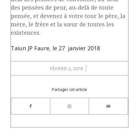
des pensées de peur, au-delà de toute
pensée, et devenez à votre tour le père, la
mère, le frère et la sœur de toutes les
existences.
Taiun JP Faure, le 27 janvier 2018
/
FÉVRIER 2, 2018
Partager cet article