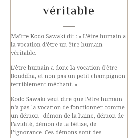
véritable
Maître Kodo Sawaki dit : « L’être humain a
la vocation d’être un être humain
véritable.
L’être humain a donc la vocation d’être
Bouddha, et non pas un petit champignon
terriblement méchant. »
Kodo Sawaki veut dire que l’être humain
n’a pas la vocation de fonctionner comme
un démon : démon de la haine, démon de
l’avidité, démon de la bêtise, de
l’ignorance. Ces démons sont des