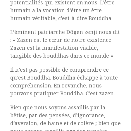
potentialités qui existent en nous. L’être
humain a la vocation d’être un être
humain véritable, c’est-à-dire Bouddha.
L’éminent patriarche Dôgen zenji nous dit
: « Zazen est le cœur de notre existence.
Zazen est la manifestation visible,
tangible des bouddhas dans ce monde ».
Il n’est pas possible de comprendre ce
qu’est Bouddha. Bouddha échappe à toute
compréhension. En revanche, nous
pouvons pratiquer Bouddha. C’est zazen.
Bien que nous soyons assaillis par la
bêtise, par des pensées, d’ignorance,
d’aversion, de haine et de colère ; bien que
nous soyons assaillis par des pensées