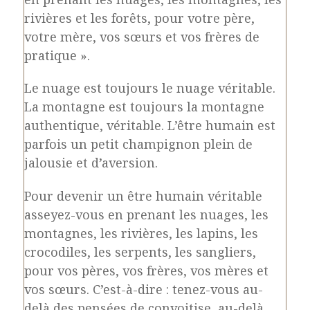
rivières et les forêts, pour votre père,
votre mère, vos sœurs et vos frères de
pratique ».
Le nuage est toujours le nuage véritable.
La montagne est toujours la montagne
authentique, véritable. L’être humain est
parfois un petit champignon plein de
jalousie et d’aversion.
Pour devenir un être humain véritable
asseyez-vous en prenant les nuages, les
montagnes, les rivières, les lapins, les
crocodiles, les serpents, les sangliers,
pour vos pères, vos frères, vos mères et
vos sœurs. C’est-à-dire : tenez-vous au-
delà des pensées de convoitise, au-delà