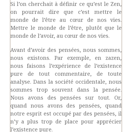
Si l’on cherchait à définir ce qu’est le Zen,
on pourrait dire que c’est mettre le
monde de l’être au cœur de nos vies.
Mettre le monde de l’être, plutôt que le
monde de l’avoir, au cœur de nos vies.
Avant d’avoir des pensées, nous sommes,
nous existons. Par exemple, en zazen,
nous faisons l’expérience de l’existence
pure de tout commentaire, de toute
analyse. Dans la société occidentale, nous
sommes trop souvent dans la pensée.
Nous avons des pensées sur tout. Or,
quand nous avons des pensées, quand
notre esprit est occupé par des pensées, il
n’y a plus trop de place pour apprécier
l’existence pure.