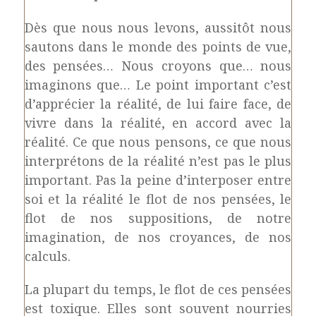
Dès que nous nous levons, aussitôt nous
sautons dans le monde des points de vue,
des pensées… Nous croyons que… nous
imaginons que… Le point important c’est
d’apprécier la réalité, de lui faire face, de
vivre dans la réalité, en accord avec la
réalité. Ce que nous pensons, ce que nous
interprétons de la réalité n’est pas le plus
important. Pas la peine d’interposer entre
soi et la réalité le flot de nos pensées, le
flot de nos suppositions, de notre
imagination, de nos croyances, de nos
calculs.
La plupart du temps, le flot de ces pensées
est toxique. Elles sont souvent nourries