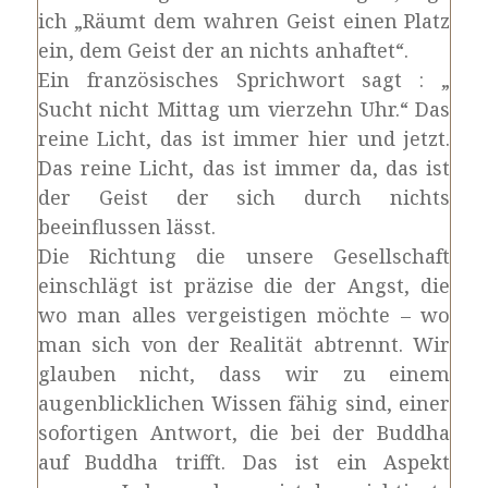
ich „Räumt dem wahren Geist einen Platz
ein, dem Geist der an nichts anhaftet“.
Ein französisches Sprichwort sagt : „
Sucht nicht Mittag um vierzehn Uhr.“ Das
reine Licht, das ist immer hier und jetzt.
Das reine Licht, das ist immer da, das ist
der Geist der sich durch nichts
beeinflussen lässt.
Die Richtung die unsere Gesellschaft
einschlägt ist präzise die der Angst, die
wo man alles vergeistigen möchte – wo
man sich von der Realität abtrennt. Wir
glauben nicht, dass wir zu einem
augenblicklichen Wissen fähig sind, einer
sofortigen Antwort, die bei der Buddha
auf Buddha trifft. Das ist ein Aspekt