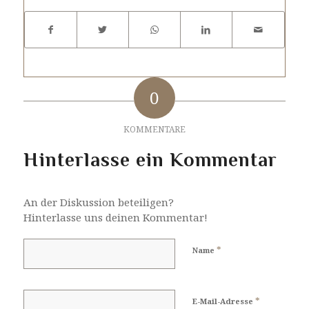
0
KOMMENTARE
Hinterlasse ein Kommentar
An der Diskussion beteiligen?
Hinterlasse uns deinen Kommentar!
*
Name
*
E-Mail-Adresse