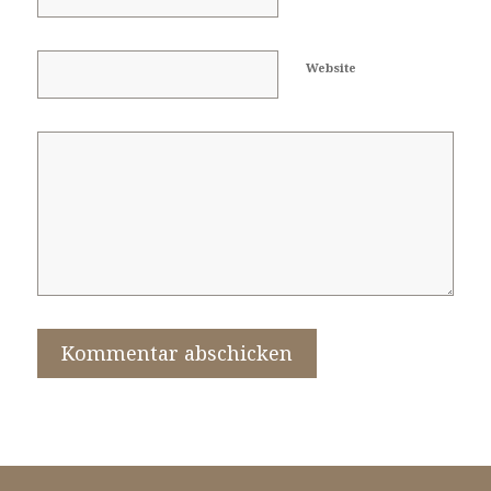
Website