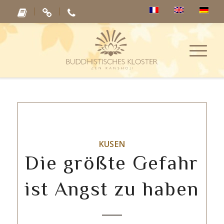
KUSEN
Die größte Gefahr
ist Angst zu haben