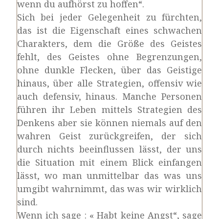
wenn du aufhörst zu hoffen“.
Sich bei jeder Gelegenheit zu fürchten,
das ist die Eigenschaft eines schwachen
Charakters, dem die Größe des Geistes
fehlt, des Geistes ohne Begrenzungen,
ohne dunkle Flecken, über das Geistige
hinaus, über alle Strategien, offensiv wie
auch defensiv, hinaus. Manche Personen
führen ihr Leben mittels Strategien des
Denkens aber sie können niemals auf den
wahren Geist zurückgreifen, der sich
durch nichts beeinflussen lässt, der uns
die Situation mit einem Blick einfangen
lässt, wo man unmittelbar das was uns
umgibt wahrnimmt, das was wir wirklich
sind.
Wenn ich sage : « Habt keine Angst“, sage