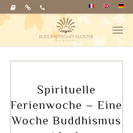
Spirituelle
Ferienwoche – Eine
Woche Buddhismus