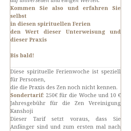
auf universellen und ewigen Werten.
Kommen Sie also und erfahren Sie
selbst
in diesen spirituellen Ferien
den Wert dieser Unterweisung und
dieser Praxis
Bis bald!
Diese spirituelle Ferienwoche ist speziell
für Personen,
die die Praxis des Zen noch nicht kennen.
Sondertarif
: 250€ für die Woche und 10 €
Jahresgebühr für die Zen Vereinigung
Kanshoji
Dieser Tarif setzt voraus, dass Sie
Anfänger sind und zum ersten mal nach