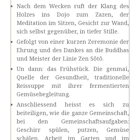
Nach dem Wecken ruft der Klang des
Holzes ins Dojo zum Zazen, der
Meditation im Sitzen, Gesicht zur Wand,
sich selbst gegenüber, in tiefer Stille.
Gefolgt von einer kurzen Zeremonie der
Ehrung und des Dankes an die Buddhas
und Meister der Linie Zen Sôtô.
Un dann: das Frühstück. Die genmaï,
Quelle der Gesundheit, traditionelle
Reissuppe mit ihrer fermentierten
Gemüsebegleitung.
Anschliessend heisst es sich zu
beiteiligen, wie die ganze Gemeinschaft,
bei den Gemeinschaftsaufgaben:
Geschirr spülen, putzen, Gemüse
schälen, Arbeit im Garten und im