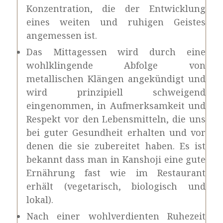
Konzentration, die der Entwicklung
eines weiten und ruhigen Geistes
angemessen ist.
Das Mittagessen wird durch eine
wohlklingende Abfolge von
metallischen Klängen angekündigt und
wird prinzipiell schweigend
eingenommen, in Aufmerksamkeit und
Respekt vor den Lebensmitteln, die uns
bei guter Gesundheit erhalten und vor
denen die sie zubereitet haben. Es ist
bekannt dass man in Kanshoji eine gute
Ernährung fast wie im Restaurant
erhält (vegetarisch, biologisch und
lokal).
Nach einer wohlverdienten Ruhezeit