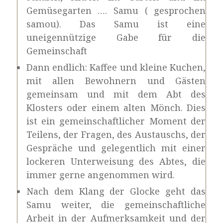
Gemüsegarten …. Samu ( gesprochen
samou). Das Samu ist eine
uneigennützige Gabe für die
Gemeinschaft
Dann endlich: Kaffee und kleine Kuchen,
mit allen Bewohnern und Gästen
gemeinsam und mit dem Abt des
Klosters oder einem alten Mönch. Dies
ist ein gemeinschaftlicher Moment der
Teilens, der Fragen, des Austauschs, der
Gespräche und gelegentlich mit einer
lockeren Unterweisung des Abtes, die
immer gerne angenommen wird.
Nach dem Klang der Glocke geht das
Samu weiter, die gemeinschaftliche
Arbeit in der Aufmerksamkeit und der