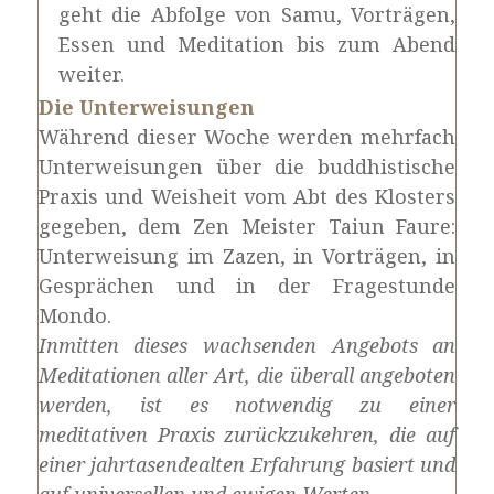
geht die Abfolge von Samu, Vorträgen,
Essen und Meditation bis zum Abend
weiter.
Die Unterweisungen
Während dieser Woche werden mehrfach
Unterweisungen über die buddhistische
Praxis und Weisheit vom Abt des Klosters
gegeben, dem Zen Meister Taiun Faure:
Unterweisung im Zazen, in Vorträgen, in
Gesprächen und in der Fragestunde
Mondo.
Inmitten dieses wachsenden Angebots an
Meditationen aller Art, die überall angeboten
werden, ist es notwendig zu einer
meditativen Praxis zurückzukehren, die auf
einer jahrtasendealten Erfahrung basiert und