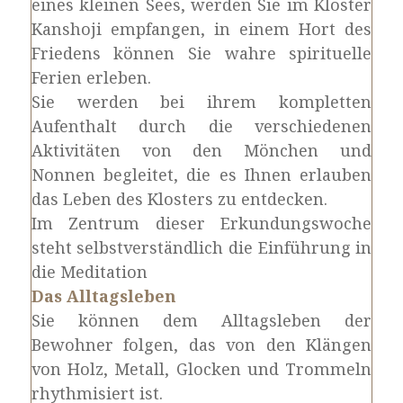
eines kleinen Sees, werden Sie im Kloster
Kanshoji empfangen, in einem Hort des
Friedens können Sie wahre spirituelle
Ferien erleben.
Sie werden bei ihrem kompletten
Aufenthalt durch die verschiedenen
Aktivitäten von den Mönchen und
Nonnen begleitet, die es Ihnen erlauben
das Leben des Klosters zu entdecken.
Im Zentrum dieser Erkundungswoche
steht selbstverständlich die Einführung in
die Meditation
Das Alltagsleben
Sie können dem Alltagsleben der
Bewohner folgen, das von den Klängen
von Holz, Metall, Glocken und Trommeln
rhythmisiert ist.