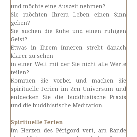
und möchte eine Auszeit nehmen?
Sie möchten Ihrem Leben einen Sinn
geben?
Sie suchen die Ruhe und einen ruhigen
Geist?
Etwas in Ihrem Inneren strebt danach
klarer zu sehen
in einer Welt mit der Sie nicht alle Werte
teilen?
Kommen Sie vorbei und machen Sie
spirituelle Ferien im Zen Universum und
entdecken Sie die buddhistische Praxis
und die buddhistische Meditation.
Spirituelle Ferien
Im Herzen des Périgord vert, am Rande