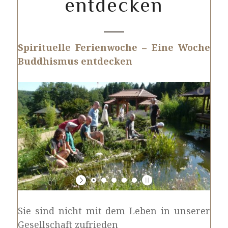
entdecken
Spirituelle Ferienwoche – Eine Woche
Buddhismus entdecken
Sie sind nicht mit dem Leben in unserer
Gesellschaft zufrieden