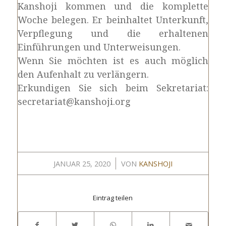
Kanshoji kommen und die komplette
Woche belegen. Er beinhaltet Unterkunft,
Verpflegung und die erhaltenen
Einführungen und Unterweisungen.
Wenn Sie möchten ist es auch möglich
den Aufenhalt zu verlängern.
Erkundigen Sie sich beim Sekretariat:
secretariat@kanshoji.org
/
JANUAR 25, 2020
VON
KANSHOJI
Eintrag teilen