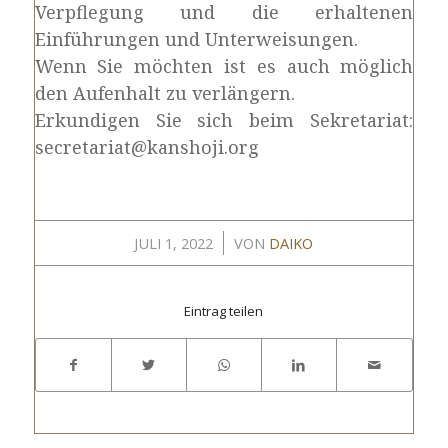
Verpflegung und die erhaltenen
Einführungen und Unterweisungen.
Wenn Sie möchten ist es auch möglich
den Aufenhalt zu verlängern.
Erkundigen Sie sich beim Sekretariat:
secretariat@kanshoji.org
/
JULI 1, 2022
VON
DAIKO
Eintrag teilen