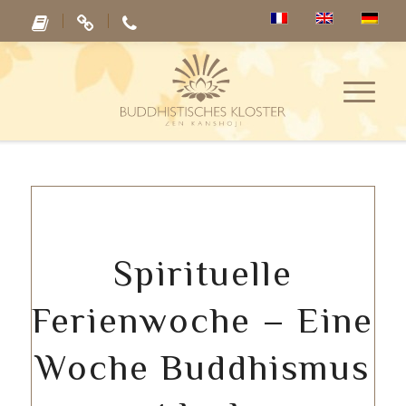
Spirituelle
Ferienwoche – Eine
Woche Buddhismus