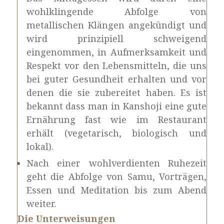
wohlklingende Abfolge von
metallischen Klängen angekündigt und
wird prinzipiell schweigend
eingenommen, in Aufmerksamkeit und
Respekt vor den Lebensmitteln, die uns
bei guter Gesundheit erhalten und vor
denen die sie zubereitet haben. Es ist
bekannt dass man in Kanshoji eine gute
Ernährung fast wie im Restaurant
erhält (vegetarisch, biologisch und
lokal).
Nach einer wohlverdienten Ruhezeit
geht die Abfolge von Samu, Vorträgen,
Essen und Meditation bis zum Abend
weiter.
Die Unterweisungen