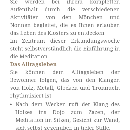
Sie werden bei ihrem kompletten
Aufenthalt durch die verschiedenen
Aktivitäten von den Mönchen und
Nonnen begleitet, die es Ihnen erlauben
das Leben des Klosters zu entdecken.
Im Zentrum dieser Erkundungswoche
steht selbstverständlich die Einführung in
die Meditation
Das Alltagsleben
Sie können dem Alltagsleben der
Bewohner folgen, das von den Klängen
von Holz, Metall, Glocken und Trommeln
rhythmisiert ist.
Nach dem Wecken ruft der Klang des
Holzes ins Dojo zum Zazen, der
Meditation im Sitzen, Gesicht zur Wand,
sich selbst gegenüber, in tiefer Stille.