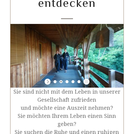
entdecken
Sie sind nicht mit dem Leben in unserer
Gesellschaft zufrieden
und möchte eine Auszeit nehmen?
Sie möchten Ihrem Leben einen Sinn
geben?
Sie suchen die Ruhe und einen ruhigen