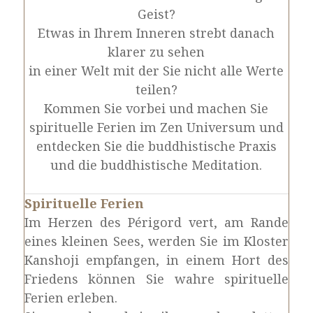
Geist?
Etwas in Ihrem Inneren strebt danach
klarer zu sehen
in einer Welt mit der Sie nicht alle Werte
teilen?
Kommen Sie vorbei und machen Sie
spirituelle Ferien im Zen Universum und
entdecken Sie die buddhistische Praxis
und die buddhistische Meditation.
Spirituelle Ferien
Im Herzen des Périgord vert, am Rande
eines kleinen Sees, werden Sie im Kloster
Kanshoji empfangen, in einem Hort des
Friedens können Sie wahre spirituelle
Ferien erleben.