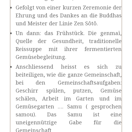
Gefolgt von einer kurzen Zeremonie der
Ehrung und des Dankes an die Buddhas
und Meister der Linie Zen Sôtô.
Un dann: das Frühstück. Die genmaï,
Quelle der Gesundheit, traditionelle
Reissuppe mit ihrer fermentierten
Gemüsebegleitung.
Anschliessend heisst es sich zu
beiteiligen, wie die ganze Gemeinschaft,
bei den Gemeinschaftsaufgaben:
Geschirr spülen, putzen, Gemüse
schälen, Arbeit im Garten und im
Gemüsegarten …. Samu ( gesprochen
samou). Das Samu ist eine
uneigennützige Gabe für die
Gemeinschaft