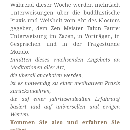
Während dieser Woche werden mehrfach
Unterweisungen über die buddhistische
Praxis und Weisheit vom Abt des Klosters
gegeben, dem Zen Meister Taiun Faure:
Unterweisung im Zazen, in Vorträgen, in
Gesprächen und in der Fragestunde
Mondo.
Inmitten dieses wachsenden Angebots an
Meditationen aller Art,
die überall angeboten werden,
ist es notwendig zu einer meditativen Praxis
zurückzukehren,
die auf einer jahrtasendealten Erfahrung
basiert und auf universellen und ewigen
Werten.
Kommen Sie also und erfahren Sie