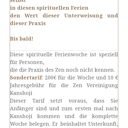
selbst
in diesen spirituellen Ferien
den Wert dieser Unterweisung und
dieser Praxis
Bis bald!
Diese spirituelle Ferienwoche ist speziell
für Personen,
die die Praxis des Zen noch nicht kennen.
Sondertarif
: 200€ für die Woche und 10 €
Jahresgebühr für die Zen Vereinigung
Kanshoji
Dieser Tarif setzt voraus, dass Sie
Anfänger sind und zum ersten mal nach
Kanshoji kommen und die komplette
Woche belegen. Er beinhaltet Unterkunft,