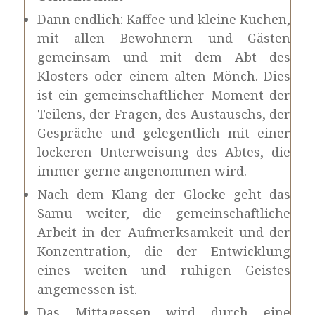
Dann endlich: Kaffee und kleine Kuchen,
mit allen Bewohnern und Gästen
gemeinsam und mit dem Abt des
Klosters oder einem alten Mönch. Dies
ist ein gemeinschaftlicher Moment der
Teilens, der Fragen, des Austauschs, der
Gespräche und gelegentlich mit einer
lockeren Unterweisung des Abtes, die
immer gerne angenommen wird.
Nach dem Klang der Glocke geht das
Samu weiter, die gemeinschaftliche
Arbeit in der Aufmerksamkeit und der
Konzentration, die der Entwicklung
eines weiten und ruhigen Geistes
angemessen ist.
Das Mittagessen wird durch eine