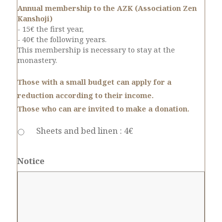
Annual membership to the AZK (Association Zen
Kanshoji)
- 15€ the first year,
- 40€ the following years.
This membership is necessary to stay at the
monastery.
Those with a small budget can apply for a
reduction according to their income.
Those who can are invited to make a donation.
Sheets and bed linen : 4€
Notice