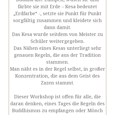
färbte sie mit Erde – Kesa bedeutet
„Erdfarbe“ -, setzte sie Punkt für Punkt
sorgfältig zusammen und kleidete sich
dann damit.
Das Kesa wurde seitdem von Meister zu
Schüler weitergegeben.
Das Nähen eines Kesas unterliegt sehr
genauen Regeln, die aus der Tradition
stammen.
Man näht es in der Regel selbst, in großer
Konzentration, die aus dem Geist des
Zazen stammt.
Dieser Workshop ist offen für alle, die
daran denken, eines Tages die Regeln des
Buddhismus zu empfangen oder Mönch