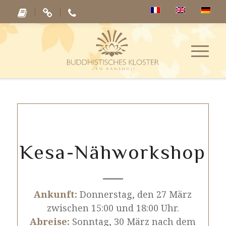
Kesa-Nähworkshop
Ankunft:
Donnerstag, den 27 März
zwischen 15:00 und 18:00 Uhr.
Abreise:
Sonntag, 30 März nach dem