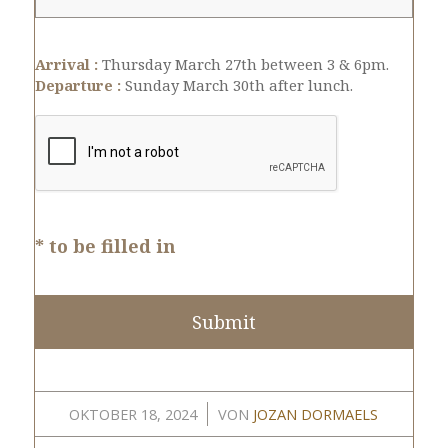
Arrival :
Thursday March 27th between 3 & 6pm.
Departure :
Sunday March 30th after lunch.
* to be filled in
/
OKTOBER 18, 2024
VON
JOZAN DORMAELS