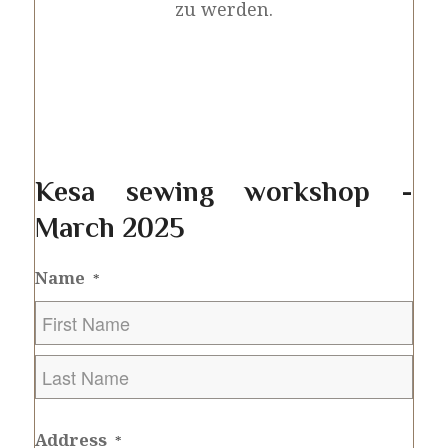
zu werden.
Kesa sewing workshop -
March 2025
Name
*
First
Last
Address
*