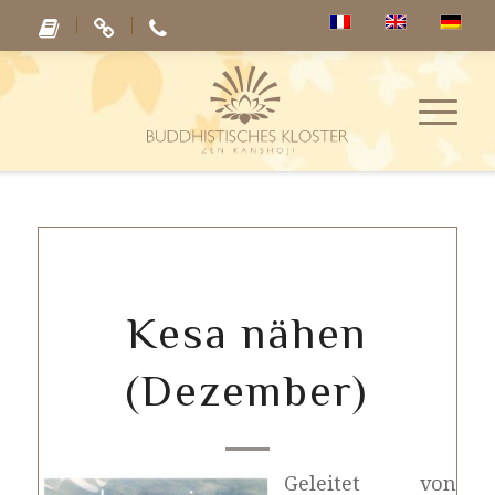
Kesa nähen
(Dezember)
Geleitet von