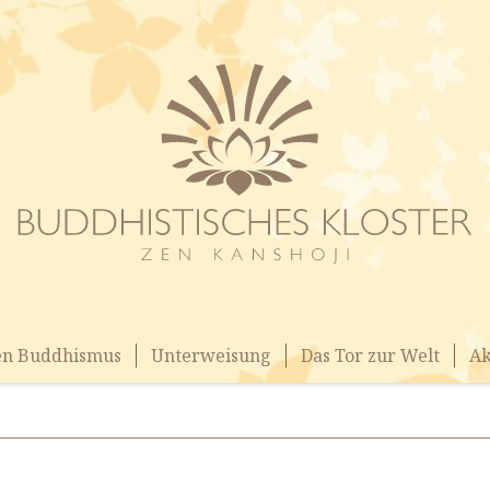
en Buddhismus
Unterweisung
Das Tor zur Welt
Ak