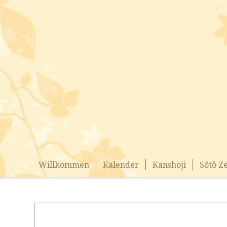
Willkommen
Kalender
Kanshoji
Sôtô Z