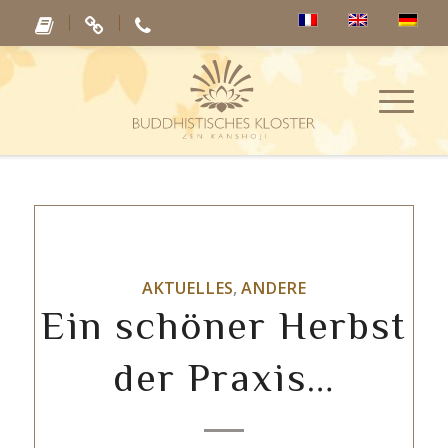
AKTUELLES
,
ANDERE
Ein schöner Herbst
der Praxis…