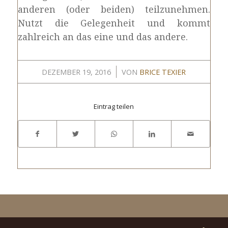
anderen (oder beiden) teilzunehmen.
Nutzt die Gelegenheit und kommt
zahlreich an das eine und das andere.
/
DEZEMBER 19, 2016
VON
BRICE TEXIER
Eintrag teilen