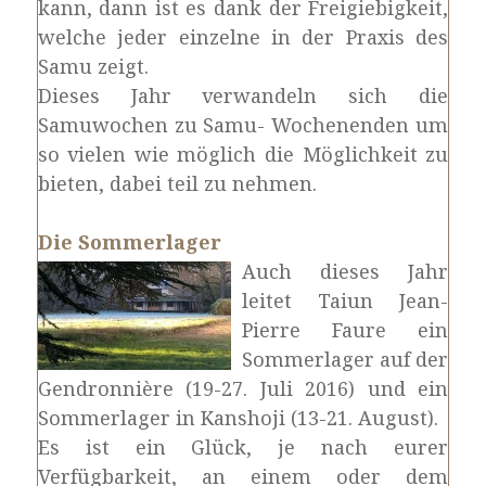
kann, dann ist es dank der Freigiebigkeit,
welche jeder einzelne in der Praxis des
Samu zeigt.
Dieses Jahr verwandeln sich die
Samuwochen zu Samu- Wochenenden um
so vielen wie möglich die Möglichkeit zu
bieten, dabei teil zu nehmen.
Die Sommerlager
Auch dieses Jahr
leitet Taiun Jean-
Pierre Faure ein
Sommerlager auf der
Gendronnière (19-27. Juli 2016) und ein
Sommerlager in Kanshoji (13-21. August).
Es ist ein Glück, je nach eurer
Verfügbarkeit, an einem oder dem