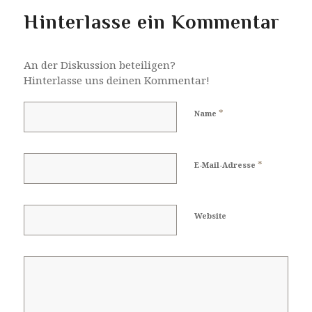
Hinterlasse ein Kommentar
An der Diskussion beteiligen?
Hinterlasse uns deinen Kommentar!
*
Name
*
E-Mail-Adresse
Website