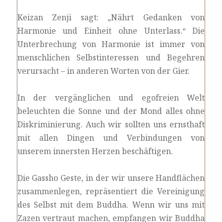
Keizan Zenji sagt: „Nährt Gedanken von
Harmonie und Einheit ohne Unterlass.“ Die
Unterbrechung von Harmonie ist immer von
menschlichen Selbstinteressen und Begehren
verursacht – in anderen Worten von der Gier.
In der vergänglichen und egofreien Welt
beleuchten die Sonne und der Mond alles ohne
Diskriminierung. Auch wir sollten uns ernsthaft
mit allen Dingen und Verbindungen von
unserem innersten Herzen beschäftigen.
Die Gassho Geste, in der wir unsere Handflächen
zusammenlegen, repräsentiert die Vereinigung
des Selbst mit dem Buddha. Wenn wir uns mit
Zazen vertraut machen, empfangen wir Buddha