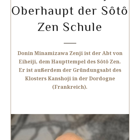
Oberhaupt der Sôtô
Zen Schule
Donin Minamizawa Zenji ist der Abt von
Eiheiji, dem Haupttempel des Sôtô Zen.
Er ist außerdem der Gründungsabt des
Klosters Kanshoji in der Dordogne
(Frankreich).