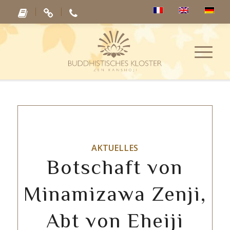
AKTUELLES
Botschaft von
Minamizawa Zenji,
Abt von Eheiji