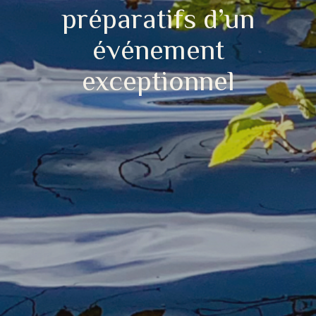
préparatifs d’un
événement
exceptionnel