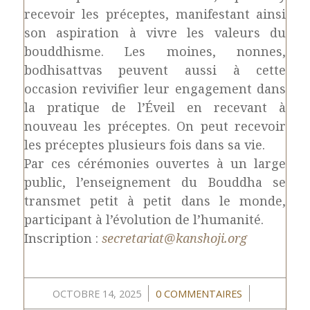
recevoir les préceptes, manifestant ainsi
son aspiration à vivre les valeurs du
bouddhisme. Les moines, nonnes,
bodhisattvas peuvent aussi à cette
occasion revivifier leur engagement dans
la pratique de l’Éveil en recevant à
nouveau les préceptes. On peut recevoir
les préceptes plusieurs fois dans sa vie.
Par ces cérémonies ouvertes à un large
public, l’enseignement du Bouddha se
transmet petit à petit dans le monde,
participant à l’évolution de l’humanité.
Inscription :
secretariat@kanshoji.org
/
/
OCTOBRE 14, 2025
0 COMMENTAIRES