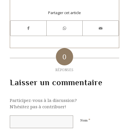
Partager cet article
0
RÉPONSES
Laisser un commentaire
Participez-vous à la discussion?
N'hésitez pas à contribuer!
*
Nom