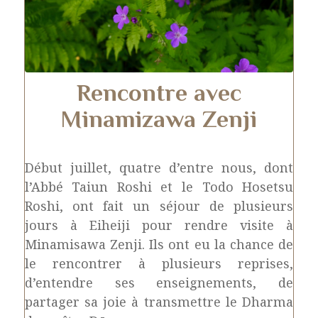
Rencontre avec
Minamizawa Zenji
Début juillet, quatre d’entre nous, dont
l’Abbé Taiun Roshi et le Todo Hosetsu
Roshi, ont fait un séjour de plusieurs
jours à Eiheiji pour rendre visite à
Minamisawa Zenji. Ils ont eu la chance de
le rencontrer à plusieurs reprises,
d’entendre ses enseignements, de
partager sa joie à transmettre le Dharma