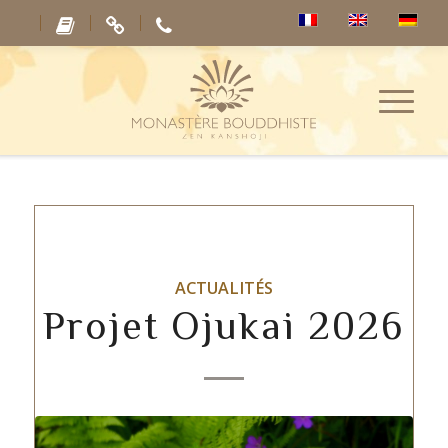
ACTUALITÉS
Projet Ojukai 2026