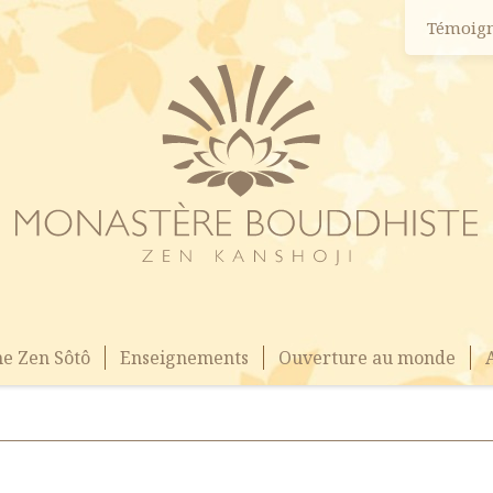
Témoig
e Zen Sôtô
Enseignements
Ouverture au monde