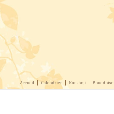
Accueil
Calendrier
Kanshoji
Bouddhism