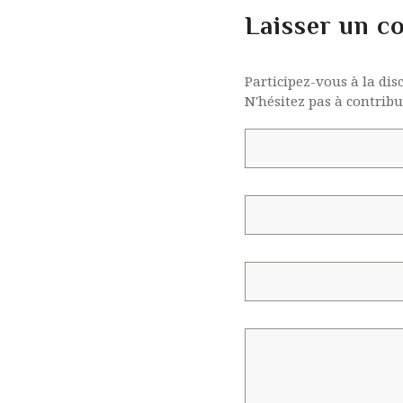
Laisser un c
Participez-vous à la dis
N'hésitez pas à contribu