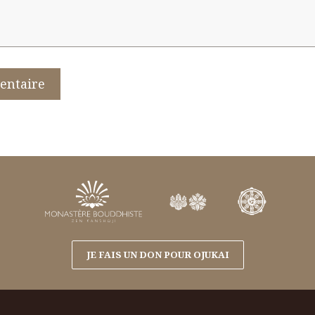
JE FAIS UN DON POUR OJUKAI