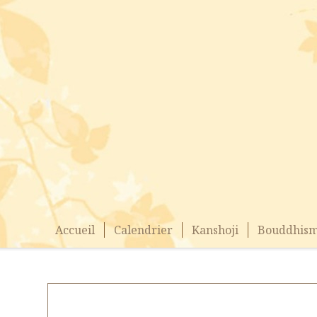
Accueil
Calendrier
Kanshoji
Bouddhism