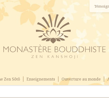
Témoig
e Zen Sôtô
Enseignements
Ouverture au monde