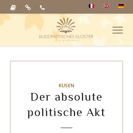
KUSEN
Der absolute
politische Akt