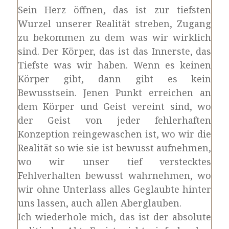
Sein Herz öffnen, das ist zur tiefsten
Wurzel unserer Realität streben, Zugang
zu bekommen zu dem was wir wirklich
sind. Der Körper, das ist das Innerste, das
Tiefste was wir haben. Wenn es keinen
Körper gibt, dann gibt es kein
Bewusstsein. Jenen Punkt erreichen an
dem Körper und Geist vereint sind, wo
der Geist von jeder fehlerhaften
Konzeption reingewaschen ist, wo wir die
Realität so wie sie ist bewusst aufnehmen,
wo wir unser tief verstecktes
Fehlverhalten bewusst wahrnehmen, wo
wir ohne Unterlass alles Geglaubte hinter
uns lassen, auch allen Aberglauben.
Ich wiederhole mich, das ist der absolute