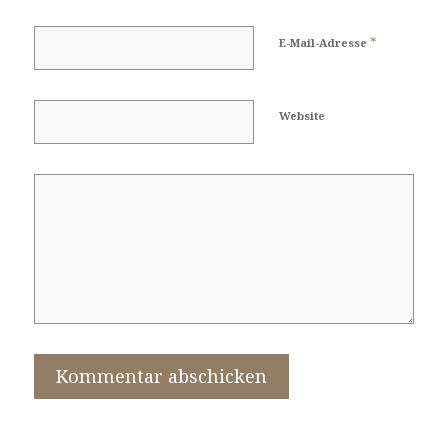
*
E-Mail-Adresse
Website