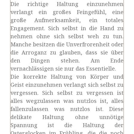
Die richtige Haltung einzunehmen
verlangt ein großes Feingefühl, eine
große Aufmerksamkeit, ein totales
Engagement. Sich selbst in die Hand zu
nehmen ohne sich selbst weh zu tun.
Manche besitzen die Unverfrorenheit oder
die Arroganz zu glauben, dass sie über
den Dingen stehen. Am Ende
vernachlässigen sie nur das Essentielle.
Die korrekte Haltung von Körper und
Geist einzunehmen verlangt sich selbst zu
vergessen. Sich selbst zu vergessen ist
alles wegzulassen was nutzlos ist, alles
fallenzulassen was nutzlos ist. Diese
delikate Haltung ohne unnötige
Spannung ist die Haltung der
Osterglocken im Frühling, die die noch