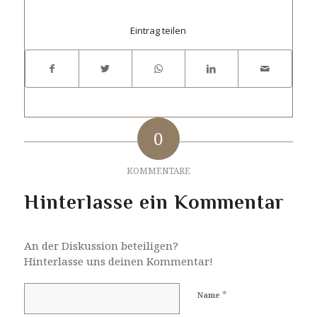
Eintrag teilen
0
KOMMENTARE
Hinterlasse ein Kommentar
An der Diskussion beteiligen?
Hinterlasse uns deinen Kommentar!
*
Name