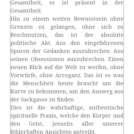
Gesamtheit, er ist präsent in der
Gesamtheit.
Hin zu einem weiten Bewusstsein ohne
Grenzen zu gelangen, ohne sich zu
Beschmutzen, das ist der absolute
politische Akt. Aus den eingefahrenen
Spuren der Gedanken auszubrechen. Aus
seinen Obsessionen auszubrechen. Einen
neuen Blick auf die Welt zu werfen, ohne
Vorwürfe, ohne Arroganz. Das ist es was
die Menschheit heute braucht um die
Kurve zu bekommen, um den Ausweg aus
der Sackgasse zu finden.
Dies ist die wahrhaftige, authentische
spirituelle Praxis, welche den Körper und
den Geist, jenseits aller unserer
fehlerhaften Ansichten antreibt.