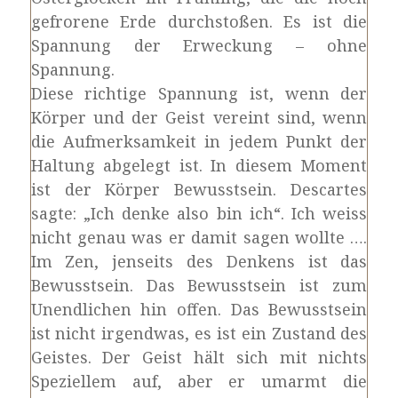
gefrorene Erde durchstoßen. Es ist die
Spannung der Erweckung – ohne
Spannung.
Diese richtige Spannung ist, wenn der
Körper und der Geist vereint sind, wenn
die Aufmerksamkeit in jedem Punkt der
Haltung abgelegt ist. In diesem Moment
ist der Körper Bewusstsein. Descartes
sagte: „Ich denke also bin ich“. Ich weiss
nicht genau was er damit sagen wollte ….
Im Zen, jenseits des Denkens ist das
Bewusstsein. Das Bewusstsein ist zum
Unendlichen hin offen. Das Bewusstsein
ist nicht irgendwas, es ist ein Zustand des
Geistes. Der Geist hält sich mit nichts
Speziellem auf, aber er umarmt die