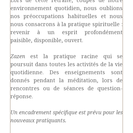
environnement quotidien, nous oublions
nos préoccupations habituelles et nous
nous consacrons à la pratique spirituelle :
revenir à un esprit profondément
paisible, disponible, ouvert.
Zazen
est la pratique racine qui se
poursuit dans toutes les activités de la vie
quotidienne. Des enseignements sont
donnés pendant la méditation, lors de
rencontres ou de séances de question-
réponse.
Un encadrement spécifique est prévu pour les
nouveaux pratiquants.