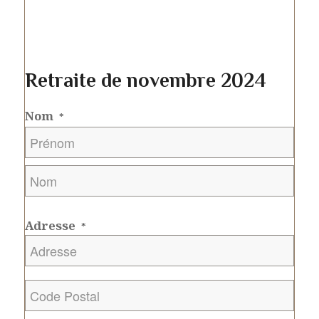
Retraite de novembre 2024
Nom
*
Prénom
Nom
Adresse
*
Code
Postal
*