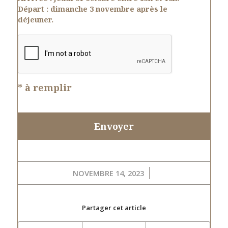
Départ :
dimanche 3 novembre après le
déjeuner.
* à remplir
/
NOVEMBRE 14, 2023
Partager cet article