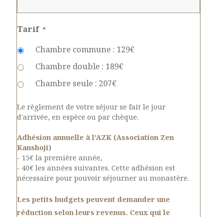
Tarif
*
Chambre commune : 129€
Chambre double : 189€
Chambre seule : 207€
Le règlement de votre séjour se fait le jour
d'arrivée, en espèce ou par chèque.
Adhésion annuelle à l’AZK (Association Zen
Kanshoji)
- 15€ la première année,
- 40€ les années suivantes. Cette adhésion est
nécessaire pour pouvoir séjourner au monastère.
Les petits budgets peuvent demander une
réduction selon leurs revenus. Ceux qui le