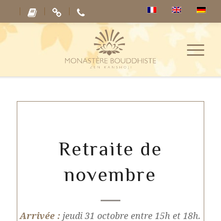
Retraite de
novembre
Arrivée :
jeudi 31 octobre entre 15h et 18h.