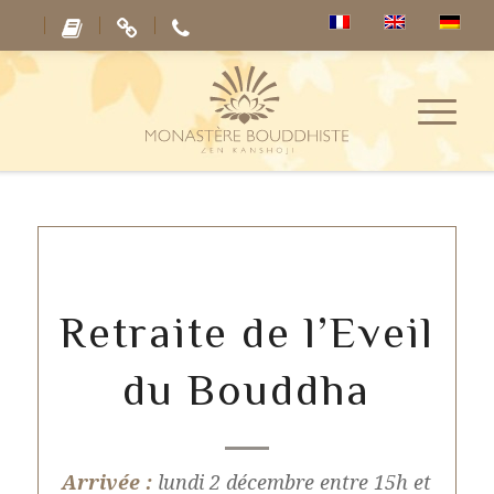
Retraite de l’Eveil
du Bouddha
Arrivée :
lundi 2 décembre entre 15h et