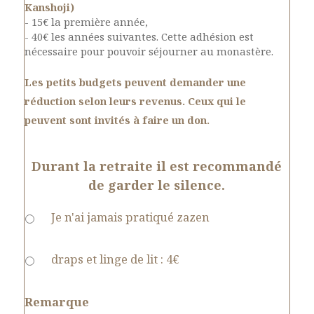
Kanshoji)
- 15€ la première année,
- 40€ les années suivantes. Cette adhésion est
nécessaire pour pouvoir séjourner au monastère.
Les petits budgets peuvent demander une
réduction selon leurs revenus. Ceux qui le
peuvent sont invités à faire un don.
Durant la retraite il est recommandé
de garder le silence.
Je n'ai jamais pratiqué zazen
draps et linge de lit : 4€
Remarque