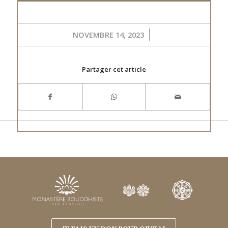
/
NOVEMBRE 14, 2023
Partager cet article