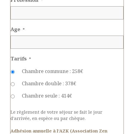
*
Age
*
Tarifs
*
Chambre commune : 258€
Chambre double : 378€
Chambre seule : 414€
Le règlement de votre séjour se fait le jour
d'arrivée, en espèce ou par chèque.
Adhésion annuelle à l’AZK (Association Zen