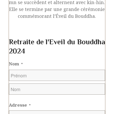
mn se succèdent et alternent avec kin-hin.
Elle se termine par une grande cérémonie
commémorant l’Éveil du Bouddha.
Retraite de l'Eveil du Bouddha
2024
Nom
*
Prénom
Nom
Adresse
*