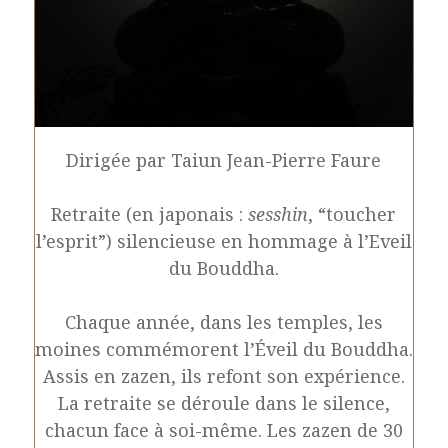
Dirigée par Taiun Jean-Pierre Faure
Retraite (en japonais :
sesshin
, “toucher
l’esprit”) silencieuse en hommage à l’Eveil
du Bouddha.
Chaque année, dans les temples, les
moines commémorent l’Éveil du Bouddha.
Assis en zazen, ils refont son expérience.
La retraite se déroule dans le silence,
chacun face à soi-même. Les zazen de 30