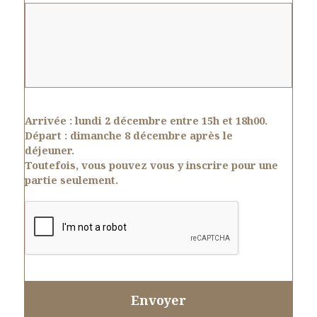
Arrivée :
lundi 2 décembre entre 15h et 18h00.
Départ :
dimanche 8 décembre après le
déjeuner.
Toutefois, vous pouvez vous y inscrire pour une
partie seulement.