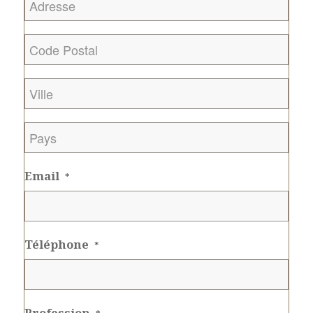
Code
Postal
*
Ville
*
Pays
*
Email
*
Téléphone
*
Profession