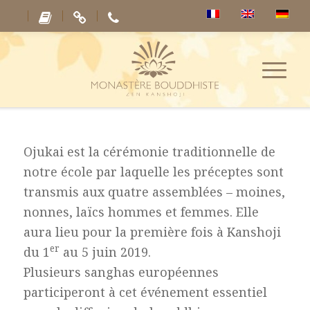
Ojukai est la cérémonie traditionnelle de
notre école par laquelle les préceptes sont
transmis aux quatre assemblées – moines,
nonnes, laïcs hommes et femmes. Elle
aura lieu pour la première fois à Kanshoji
er
du 1
au 5 juin 2019.
Plusieurs sanghas européennes
participeront à cet événement essentiel