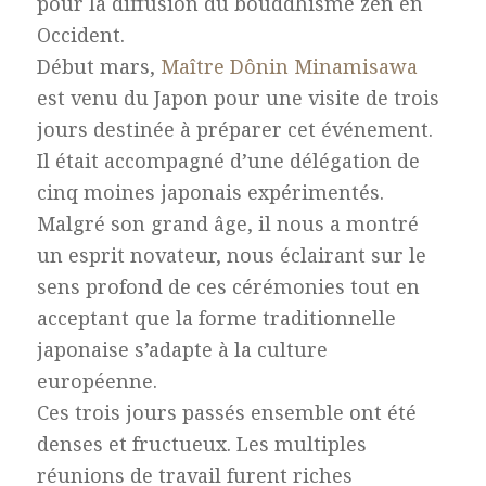
pour la diffusion du bouddhisme zen en
Occident.
Début mars,
Maître Dônin Minamisawa
est venu du Japon pour une visite de trois
jours destinée à préparer cet événement.
Il était accompagné d’une délégation de
cinq moines japonais expérimentés.
Malgré son grand âge, il nous a montré
un esprit novateur, nous éclairant sur le
sens profond de ces cérémonies tout en
acceptant que la forme traditionnelle
japonaise s’adapte à la culture
européenne.
Ces trois jours passés ensemble ont été
denses et fructueux. Les multiples
réunions de travail furent riches