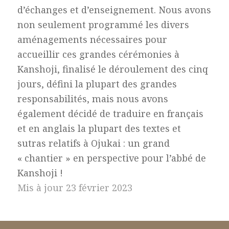
d’échanges et d’enseignement. Nous avons
non seulement programmé les divers
aménagements nécessaires pour
accueillir ces grandes cérémonies à
Kanshoji, finalisé le déroulement des cinq
jours, défini la plupart des grandes
responsabilités, mais nous avons
également décidé de traduire en français
et en anglais la plupart des textes et
sutras relatifs à Ojukai : un grand
« chantier » en perspective pour l’abbé de
Kanshoji !
Mis à jour 23 février 2023