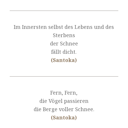
Im Innersten selbst des Lebens und des
Sterbens
der Schnee
fällt dicht.
(Santoka)
Fern, Fern,
die Vögel passieren
die Berge voller Schnee.
(Santoka)