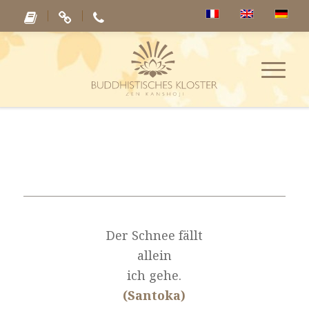
Der Schnee fällt
allein
ich gehe.
(Santoka)