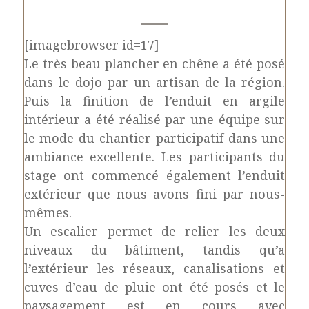
[imagebrowser id=17]
Le très beau plancher en chêne a été posé
dans le dojo par un artisan de la région.
Puis la finition de l’enduit en argile
intérieur a été réalisé par une équipe sur
le mode du chantier participatif dans une
ambiance excellente. Les participants du
stage ont commencé également l’enduit
extérieur que nous avons fini par nous-
mêmes.
Un escalier permet de relier les deux
niveaux du bâtiment, tandis qu’a
l’extérieur les réseaux, canalisations et
cuves d’eau de pluie ont été posés et le
paysagement est en cours avec