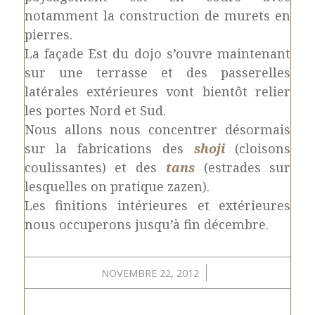
notamment la construction de murets en
pierres.
La façade Est du dojo s’ouvre maintenant
sur une terrasse et des passerelles
latérales extérieures vont bientôt relier
les portes Nord et Sud.
Nous allons nous concentrer désormais
sur la fabrications des
shoji
(cloisons
coulissantes) et des
tans
(estrades sur
lesquelles on pratique zazen).
Les finitions intérieures et extérieures
nous occuperons jusqu’à fin décembre.
/
NOVEMBRE 22, 2012