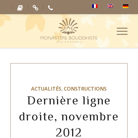
ACTUALITÉS
,
CONSTRUCTIONS
Dernière ligne
droite, novembre
2012