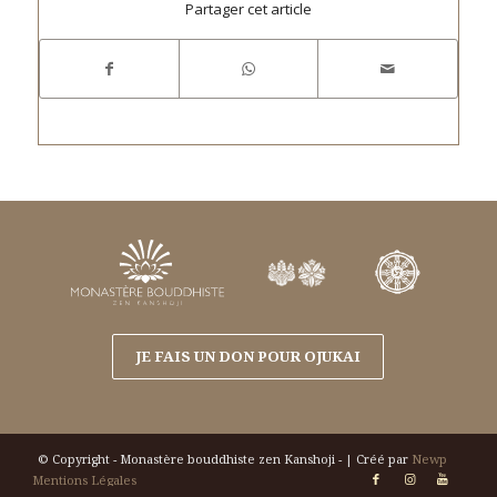
Partager cet article
JE FAIS UN DON POUR OJUKAI
© Copyright - Monastère bouddhiste zen Kanshoji - | Créé par
Newp
Mentions Légales