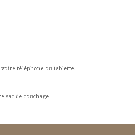
votre téléphone ou tablette.
re sac de couchage.