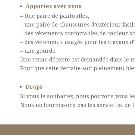
Apportez avec vous
– Une paire de pantoufles,
– une paire de chaussures d’extérieur facil
– des vêtements confortables de couleur s
– des vêtements usagés pour les travaux d’
– une gourde.
Une tenue décente est demandée dans le m
Pour que cette retraite soit pleinement bi
Draps
Si vous le souhaitez, nous pouvons vous le
Nous ne fournissons pas les serviettes de to