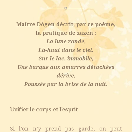
Maître Dôgen décrit, par ce poème,
la pratique de zazen :
La lune ronde,
Là-haut dans le ciel.
Sur le lac, immobile,
Une barque aux amarres détachées
dérive,
Poussée par la brise de la nuit.
Unifier le corps et l’esprit
Si l’on n’y prend pas garde, on peut