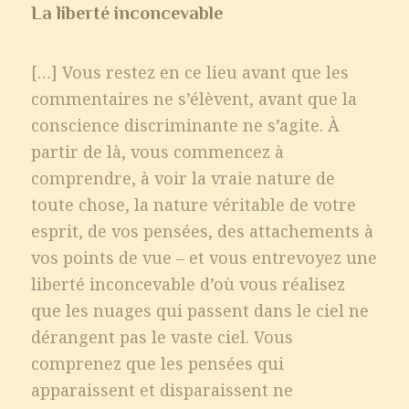
La liberté inconcevable
[…] Vous restez en ce lieu avant que les
commentaires ne s’élèvent, avant que la
conscience discriminante ne s’agite. À
partir de là, vous commencez à
comprendre, à voir la vraie nature de
toute chose, la nature véritable de votre
esprit, de vos pensées, des attachements à
vos points de vue – et vous entrevoyez une
liberté inconcevable d’où vous réalisez
que les nuages qui passent dans le ciel ne
dérangent pas le vaste ciel. Vous
comprenez que les pensées qui
apparaissent et disparaissent ne