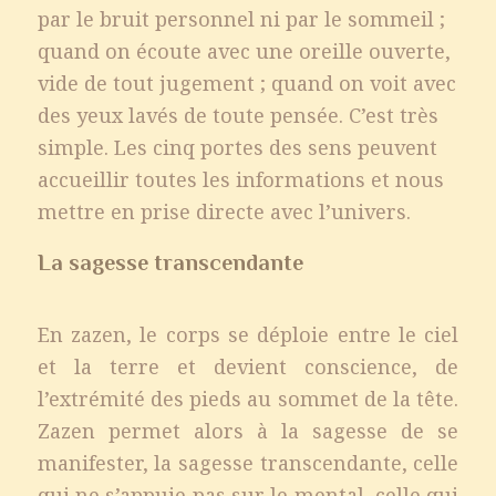
par le bruit personnel ni par le sommeil ;
quand on écoute avec une oreille ouverte,
vide de tout jugement ; quand on voit avec
des yeux lavés de toute pensée. C’est très
simple. Les cinq portes des sens peuvent
accueillir toutes les informations et nous
mettre en prise directe avec l’univers.
La sagesse transcendante
En zazen, le corps se déploie entre le ciel
et la terre et devient conscience, de
l’extrémité des pieds au sommet de la tête.
Zazen permet alors à la sagesse de se
manifester, la sagesse transcendante, celle
qui ne s’appuie pas sur le mental, celle qui