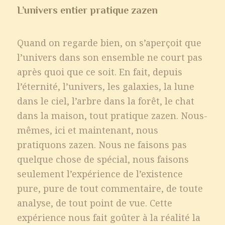
L’univers entier pratique zazen
Quand on regarde bien, on s’aperçoit que
l’univers dans son ensemble ne court pas
après quoi que ce soit. En fait, depuis
l’éternité, l’univers, les galaxies, la lune
dans le ciel, l’arbre dans la forêt, le chat
dans la maison, tout pratique zazen. Nous-
mêmes, ici et maintenant, nous
pratiquons zazen. Nous ne faisons pas
quelque chose de spécial, nous faisons
seulement l’expérience de l’existence
pure, pure de tout commentaire, de toute
analyse, de tout point de vue. Cette
expérience nous fait goûter à la réalité la