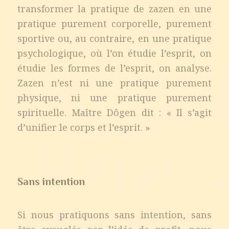
transformer la pratique de zazen en une
pratique purement corporelle, purement
sportive ou, au contraire, en une pratique
psychologique, où l’on étudie l’esprit, on
étudie les formes de l’esprit, on analyse.
Zazen n’est ni une pratique purement
physique, ni une pratique purement
spirituelle. Maître Dôgen dit : « Il s’agit
d’unifier le corps et l’esprit. »
Sans intention
Si nous pratiquons sans intention, sans