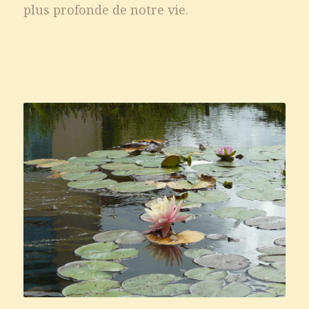
plus profonde de notre vie.