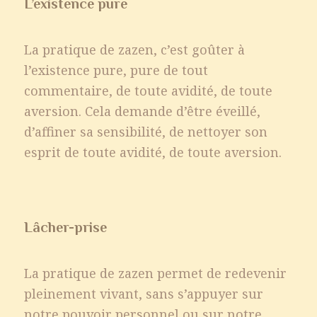
L’existence pure
La pratique de zazen, c’est goûter à
l’existence pure, pure de tout
commentaire, de toute avidité, de toute
aversion. Cela demande d’être éveillé,
d’affiner sa sensibilité, de nettoyer son
esprit de toute avidité, de toute aversion.
Lâcher-prise
La pratique de zazen permet de redevenir
pleinement vivant, sans s’appuyer sur
notre pouvoir personnel ou sur notre