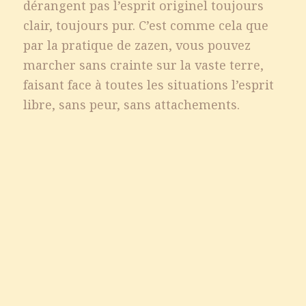
dérangent pas l’esprit originel toujours
clair, toujours pur. C’est comme cela que
par la pratique de zazen, vous pouvez
marcher sans crainte sur la vaste terre,
faisant face à toutes les situations l’esprit
libre, sans peur, sans attachements.