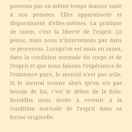
pouvons pas en même temps donner suite
à nos pensées. Elles apparaissent et
disparaissent d’elles-mêmes. La pratique
de zazen, c’est la liberté de l’esprit.
Ça
pense, mais nous n’intervenons pas dans
ce processus. Lorsqu’on est assis en zazen,
dans la condition normale du corps et de
l’esprit et que nous faisons l’expérience de
l’existence pure, le mental n’est pas utile.
Si le mental tourne alors qu’on n’a pas
besoin de lui, c’est le début de la folie.
Bouddha nous invite à revenir à la
condition normale de l’esprit dans sa
forme originelle.