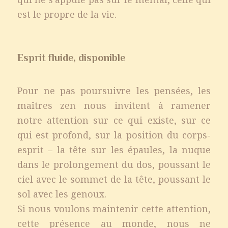
est le propre de la vie.
Esprit fluide, disponible
Pour ne pas poursuivre les pensées, les
maîtres zen nous invitent à ramener
notre attention sur ce qui existe, sur ce
qui est profond, sur la position du corps-
esprit – la tête sur les épaules, la nuque
dans le prolongement du dos, poussant le
ciel avec le sommet de la tête, poussant le
sol avec les genoux.
Si nous voulons maintenir cette attention,
cette présence au monde, nous ne