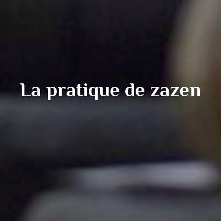
La pratique de zazen