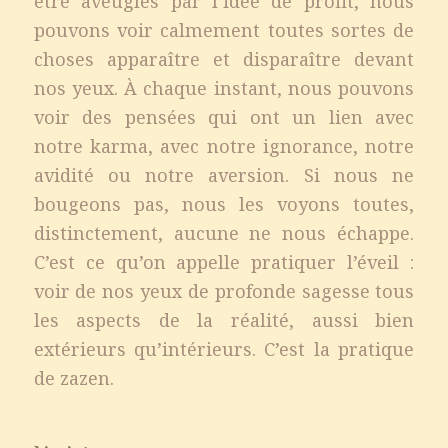
être aveuglés par l’idée de profit, nous
pouvons voir calmement toutes sortes de
choses apparaître et disparaître devant
nos yeux. À chaque instant, nous pouvons
voir des pensées qui ont un lien avec
notre karma, avec notre ignorance, notre
avidité ou notre aversion. Si nous ne
bougeons pas, nous les voyons toutes,
distinctement, aucune ne nous échappe.
C’est ce qu’on appelle pratiquer l’éveil :
voir de nos yeux de profonde sagesse tous
les aspects de la réalité, aussi bien
extérieurs qu’intérieurs. C’est la pratique
de zazen.