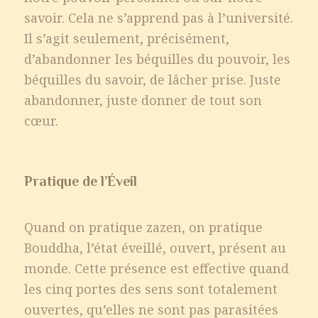
savoir. Cela ne s’apprend pas à l’université.
Il s’agit seulement, précisément,
d’abandonner les béquilles du pouvoir, les
béquilles du savoir, de lâcher prise. Juste
abandonner, juste donner de tout son
cœur.
Pratique de l’Éveil
Quand on pratique zazen, on pratique
Bouddha, l’état éveillé, ouvert, présent au
monde. Cette présence est effective quand
les cinq portes des sens sont totalement
ouvertes, qu’elles ne sont pas parasitées