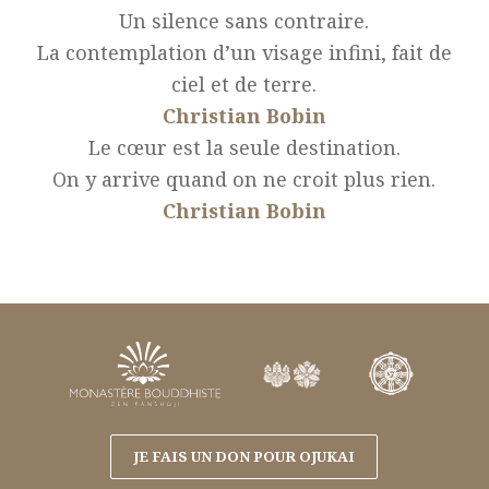
Un silence sans contraire.
La contemplation d’un visage infini, fait de
ciel et de terre.
Christian Bobin
Le cœur est la seule destination.
On y arrive quand on ne croit plus rien.
Christian Bobin
JE FAIS UN DON POUR OJUKAI