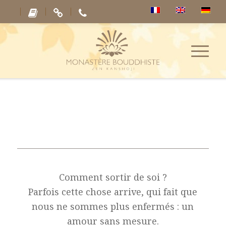
Comment sortir de soi ?
Parfois cette chose arrive, qui fait que
nous ne sommes plus enfermés : un
amour sans mesure.