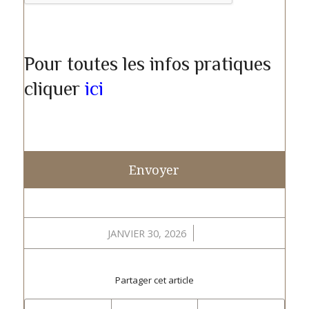
Pour toutes les infos pratiques
cliquer
ici
/
JANVIER 30, 2026
Partager cet article