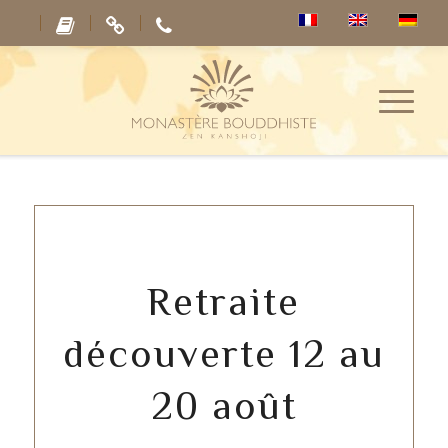
Retraite
découverte 12 au
20 août