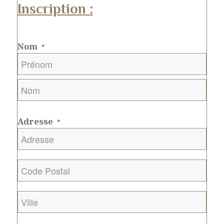
Inscription :
Nom
*
Prénom
Nom
Adresse
*
Code
Postal
*
Ville
*