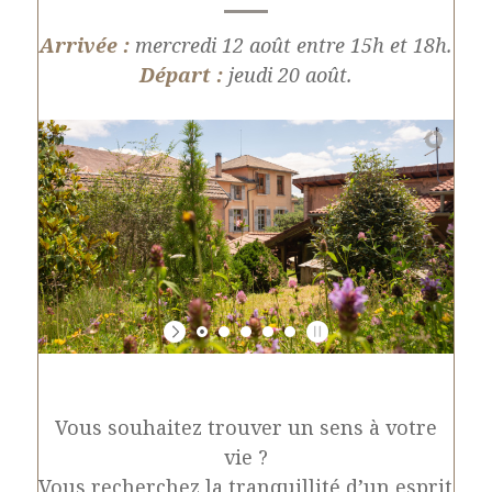
Arrivée :
mercredi 12 août entre 15h et 18h.
Départ :
jeudi 20 août.
Vous souhaitez trouver un sens à votre
vie ?
Vous recherchez la tranquillité d’un esprit