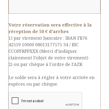
Votre réservation sera effective à la
réception de 50 € d'arrhes
1) par virement bancaire : IBAN FR76
42559 10000 08013177575 34 / BIC
CCOPFRPPXXX (Merci d’indiquer
clairement l’objet de votre virement)
2) ou par chèque à l'ordre de l'AZK
Le solde sera à régler à votre arrivée en
espèces ou par chèque.