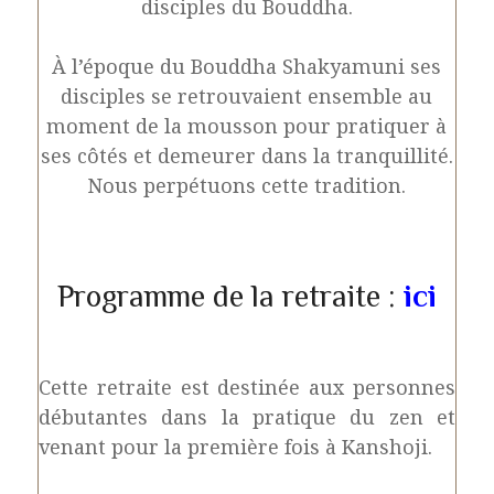
disciples du Bouddha.
À l’époque du Bouddha Shakyamuni ses
disciples se retrouvaient ensemble au
moment de la mousson pour pratiquer à
ses côtés et demeurer dans la tranquillité.
Nous perpétuons cette tradition.
Programme de la retraite :
ici
Cette retraite est destinée aux personnes
débutantes dans la pratique du zen et
venant pour la première fois à Kanshoji.