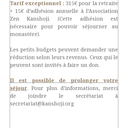
Tarif exceptionnel :
315€ pour la retraite
+ 15€ d’adhésion annuelle à l’Association
Zen Kanshoji. (Cette adhésion est
nécessaire pour pouvoir séjourner au
monastère).
Les petits budgets peuvent demander une
réduction selon leurs revenus. Ceux qui le
peuvent sont invités à faire un don.
Il est possible de prolonger votre
séjour
. Pour plus d’informations, merci
de joindre le secrétariat à
secretariat@kanshoji.org