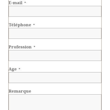
E-mail
*
Téléphone
*
Profession
*
Age
*
Remarque