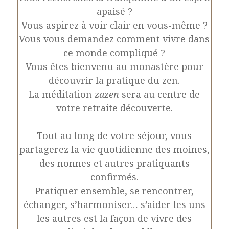
apaisé ?
Vous aspirez à voir clair en vous-même ?
Vous vous demandez comment vivre dans
ce monde compliqué ?
Vous êtes bienvenu au monastère pour
découvrir la pratique du zen.
La méditation
zazen
sera au centre de
votre retraite découverte.
Tout au long de votre séjour, vous
partagerez la vie quotidienne des moines,
des nonnes et autres pratiquants
confirmés.
Pratiquer ensemble, se rencontrer,
échanger, s’harmoniser… s’aider les uns
les autres est la façon de vivre des