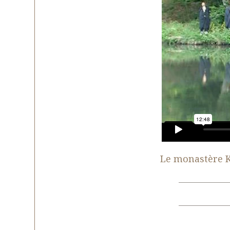
Le monastère 