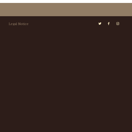
Legal Notice