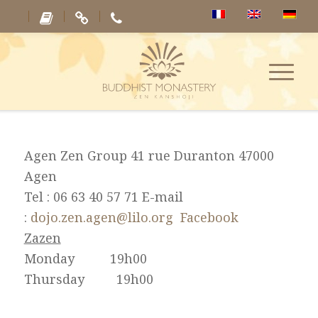
Agen Zen Group 41 rue Duranton 47000
Agen
Tel : 06 63 40 57 71 E-mail
:
dojo.zen.agen@lilo.org
Facebook
Zazen
Monday 19h00
Thursday 19h00